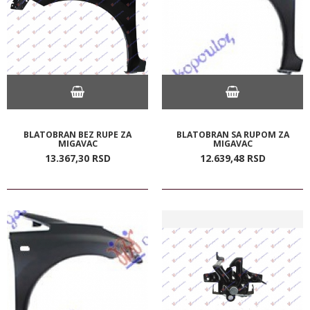
BLATOBRAN BEZ RUPE ZA
BLATOBRAN SA RUPOM ZA
MIGAVAC
MIGAVAC
13.367,
30
RSD
12.639,
48
RSD