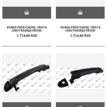
KVAKA PRED/ZADNJ. VRATA
KVAKA PRED/ZADNJ. VRATA
UNUTRASNJA HROM
UNUTRASNJA HROM
1.714,
60
RSD
1.714,
60
RSD