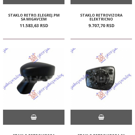
STAKLO RETRO.ELEGREJ.PM
STAKLO RETROVIZORA
SA MIGAVCEM
ELEKTRICNO
11.583,
63
RSD
9.707,
70
RSD