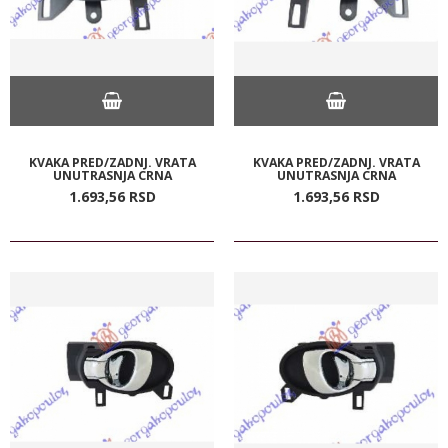
KVAKA PRED/ZADNJ. VRATA
KVAKA PRED/ZADNJ. VRATA
UNUTRASNJA CRNA
UNUTRASNJA CRNA
1.693,
56
RSD
1.693,
56
RSD