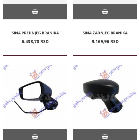
SINA PREDNJEG BRANIKA
SINA ZADNJEG BRANIKA
6.438,
70
RSD
9.169,
96
RSD