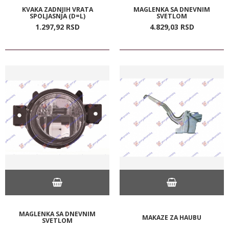
KVAKA ZADNJIH VRATA
MAGLENKA SA DNEVNIM
SPOLJASNJA (D=L)
SVETLOM
1.297,
92
RSD
4.829,
03
RSD
MAGLENKA SA DNEVNIM
MAKAZE ZA HAUBU
SVETLOM