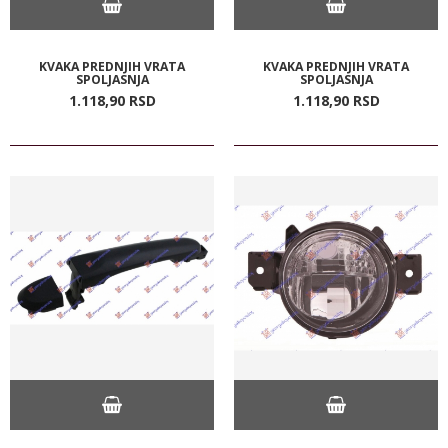
KVAKA PREDNJIH VRATA
KVAKA PREDNJIH VRATA
SPOLJASNJA
SPOLJASNJA
1.118,
90
RSD
1.118,
90
RSD