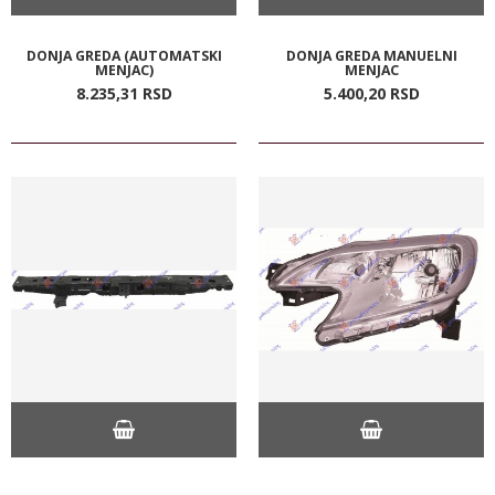
DONJA GREDA (AUTOMATSKI
DONJA GREDA MANUELNI
MENJAC)
MENJAC
8.235,
31
RSD
5.400,
20
RSD