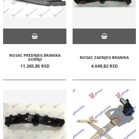
NOSAC PREDNJEG BRANIKA
NOSAC ZADNJEG BRANIKA
GORNJI
11.265,
85
RSD
4.049,
82
RSD