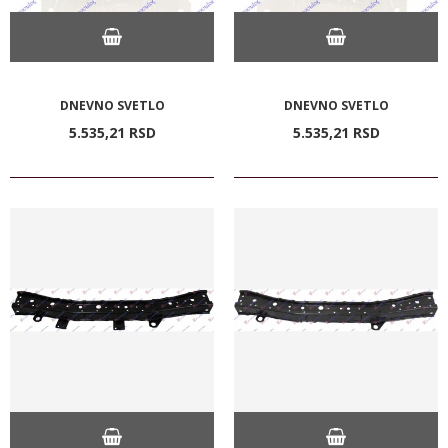
DNEVNO SVETLO
DNEVNO SVETLO
5.535,
21
RSD
5.535,
21
RSD