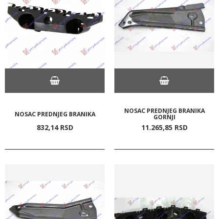
NOSAC PREDNJEG BRANIKA
NOSAC PREDNJEG BRANIKA
GORNJI
832,
14
RSD
11.265,
85
RSD