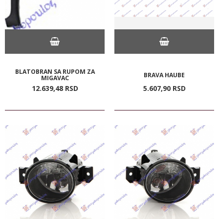
BLATOBRAN SA RUPOM ZA
BRAVA HAUBE
MIGAVAC
12.639,
48
RSD
5.607,
90
RSD