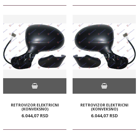
RETROVIZOR ELEKTRICNI
RETROVIZOR ELEKTRICNI
(KONVEKSNO)
(KONVEKSNO)
6.044,
07
RSD
6.044,
07
RSD