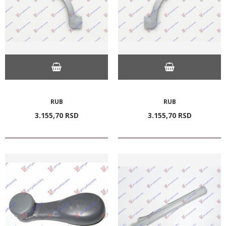
RUB
RUB
3.155,
70
RSD
3.155,
70
RSD