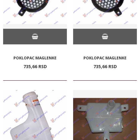
POKLOPAC MAGLENKE
POKLOPAC MAGLENKE
735,
66
RSD
735,
66
RSD