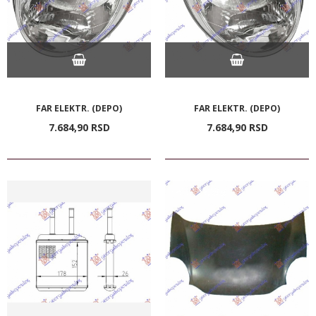
FAR ELEKTR. (DEPO)
FAR ELEKTR. (DEPO)
7.684,
90
RSD
7.684,
90
RSD