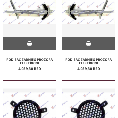
PODIZAC ZADNJEG PROZORA
PODIZAC ZADNJEG PROZORA
ELEKTRICNI
ELEKTRICNI
4.039,
30
RSD
4.039,
30
RSD