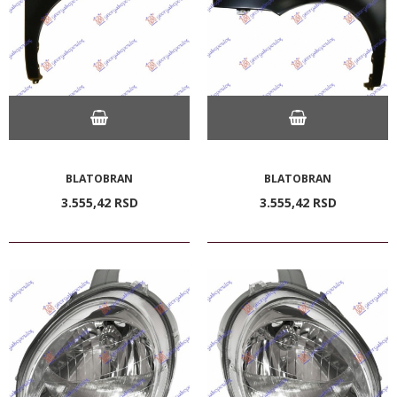
BLATOBRAN
BLATOBRAN
3.555,
42
RSD
3.555,
42
RSD