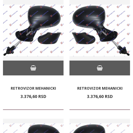
RETROVIZOR MEHANICKI
RETROVIZOR MEHANICKI
3.376,
60
RSD
3.376,
60
RSD