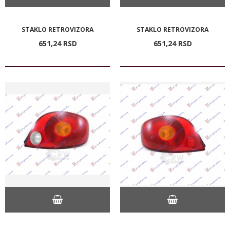
STAKLO RETROVIZORA
STAKLO RETROVIZORA
651,
24
RSD
651,
24
RSD