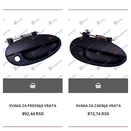
KVAKA ZA PREDNJA VRATA
KVAKA ZA ZADNJA VRATA
892,
44
RSD
872,
74
RSD