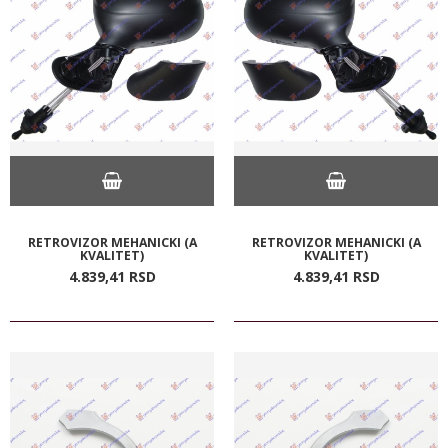
RETROVIZOR MEHANICKI (A
RETROVIZOR MEHANICKI (A
KVALITET)
KVALITET)
4.839,
41
RSD
4.839,
41
RSD