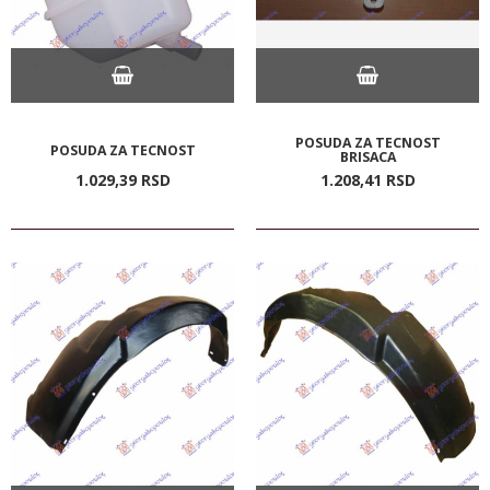
POSUDA ZA TECNOST
POSUDA ZA TECNOST
BRISACA
1.029,
39
RSD
1.208,
41
RSD