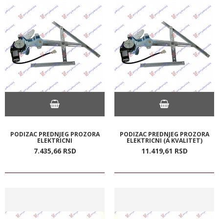
PODIZAC PREDNJEG PROZORA
PODIZAC PREDNJEG PROZORA
ELEKTRICNI
ELEKTRICNI (A KVALITET)
7.435,
66
RSD
11.419,
61
RSD