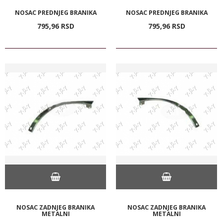
NOSAC PREDNJEG BRANIKA
NOSAC PREDNJEG BRANIKA
795,
96
RSD
795,
96
RSD
NOSAC ZADNJEG BRANIKA
NOSAC ZADNJEG BRANIKA
METALNI
METALNI