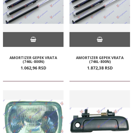
AMORTIZER GEPEK VRATA
AMORTIZER GEPEK VRATA
(746L-800N)
(746L-800N)
1.062,
96
RSD
1.872,
38
RSD