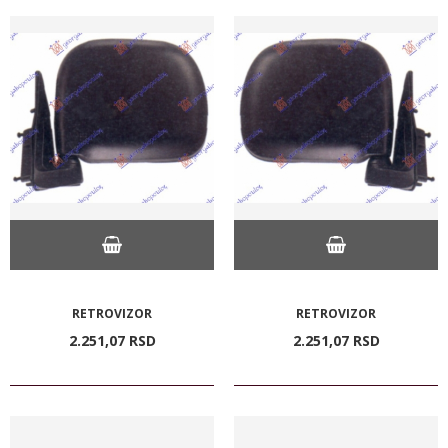
RETROVIZOR
RETROVIZOR
2.251,
07
RSD
2.251,
07
RSD