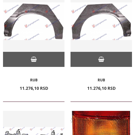
RUB
RUB
11.276,
10
RSD
11.276,
10
RSD