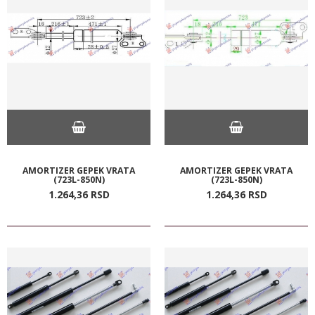
AMORTIZER GEPEK VRATA
AMORTIZER GEPEK VRATA
(723L-850N)
(723L-850N)
1.264,
36
RSD
1.264,
36
RSD