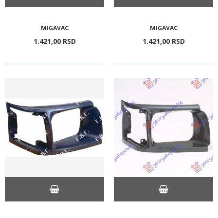
MIGAVAC
MIGAVAC
1.421,
00
RSD
1.421,
00
RSD