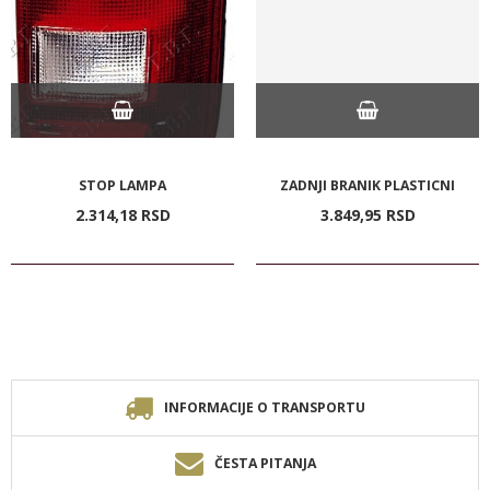
STOP LAMPA
ZADNJI BRANIK PLASTICNI
2.314,
18
RSD
3.849,
95
RSD
INFORMACIJE O TRANSPORTU
ČESTA PITANJA