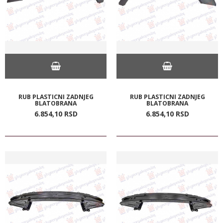
RUB PLASTICNI ZADNJEG
RUB PLASTICNI ZADNJEG
BLATOBRANA
BLATOBRANA
6.854,
10
RSD
6.854,
10
RSD