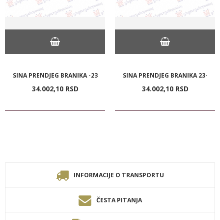
SINA PRENDJEG BRANIKA -23
SINA PRENDJEG BRANIKA 23-
34.002,
10
RSD
34.002,
10
RSD
INFORMACIJE O TRANSPORTU
ČESTA PITANJA