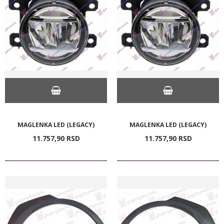
MAGLENKA LED (LEGACY)
MAGLENKA LED (LEGACY)
11.757,
90
RSD
11.757,
90
RSD