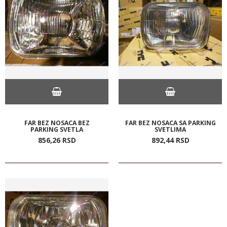
FAR BEZ NOSACA BEZ
FAR BEZ NOSACA SA PARKING
PARKING SVETLA
SVETLIMA
856,
26
RSD
892,
44
RSD