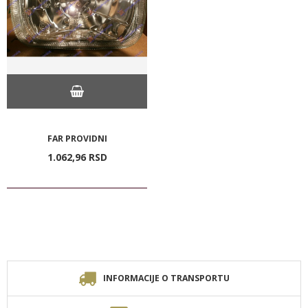
FAR PROVIDNI
1.062,
96
RSD
INFORMACIJE O TRANSPORTU