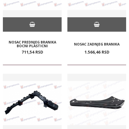
NOSAC PREDNJEG BRANIKA
NOSAC ZADNJEG BRANIKA
BOCNI PLASTICNI
711,
54
RSD
1.566,
46
RSD