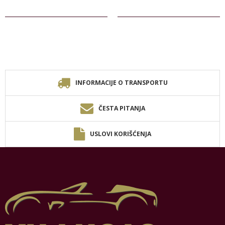
INFORMACIJE O TRANSPORTU
ČESTA PITANJA
USLOVI KORIŠĆENJA