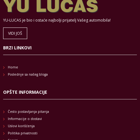
YU-LUCAS je bio i ostaće najbolji prijatelj Vašeg automobila!
VIDI JOŠ
BRZI LINKOVI
Home
Poslednje sa našeg bloga
OPŠTE INFORMACIJE
Često postavljanja pitanja
Informacije o dostavi
Uslovi korišćenja
Politika privatnosti