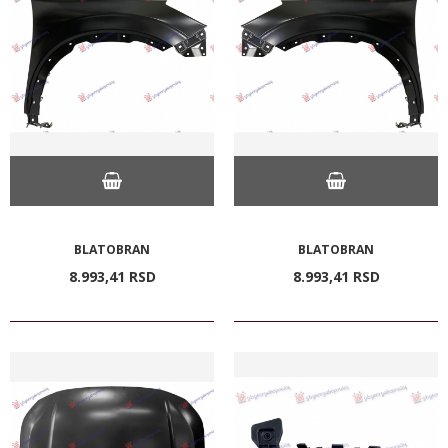
BLATOBRAN
BLATOBRAN
8.993,
41
RSD
8.993,
41
RSD