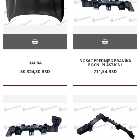
NOSAC PREDNJEG BRANIKA
HAUBA
BOCNI PLASTICNI
50.324,
30
RSD
711,
54
RSD