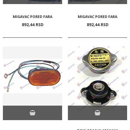
MIGAVAC PORED FARA
MIGAVAC PORED FARA
892,
44
RSD
892,
44
RSD