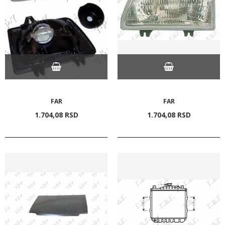
FAR
FAR
1.704,
08
RSD
1.704,
08
RSD