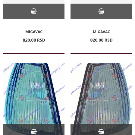
MIGAVAC
MIGAVAC
820,
08
RSD
820,
08
RSD