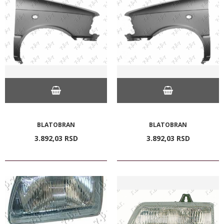
BLATOBRAN
BLATOBRAN
3.892,
03
RSD
3.892,
03
RSD