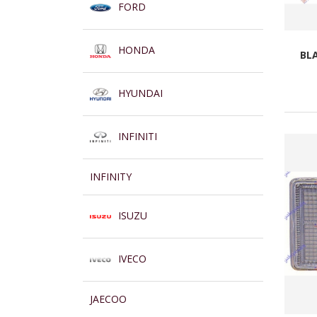
FORD
HONDA
BL
HYUNDAI
INFINITI
INFINITY
ISUZU
IVECO
JAECOO