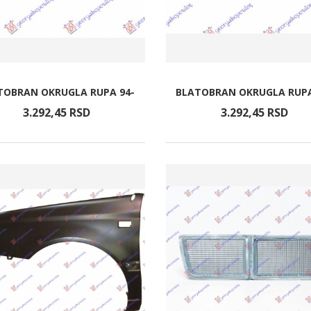
TOBRAN OKRUGLA RUPA 94-
BLATOBRAN OKRUGLA RUPA
3.292,
45
RSD
3.292,
45
RSD