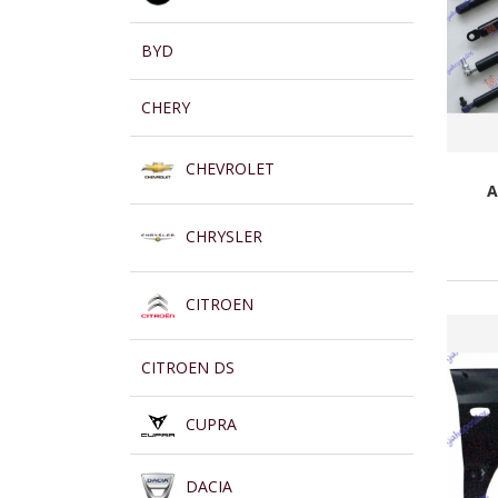
BYD
CHERY
CHEVROLET
A
CHRYSLER
CITROEN
CITROEN DS
CUPRA
DACIA