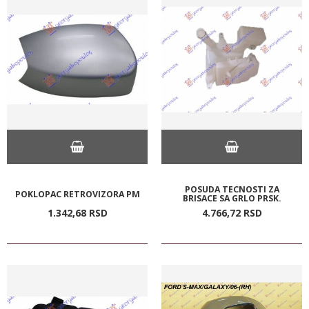
POSUDA TECNOSTI ZA
POKLOPAC RETROVIZORA PM
BRISACE SA GRLO PRSK.
1.342,
68
RSD
4.766,
72
RSD