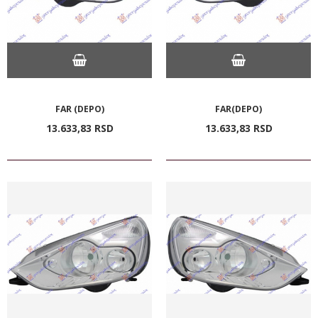
FAR (DEPO)
FAR(DEPO)
13.633,
83
RSD
13.633,
83
RSD