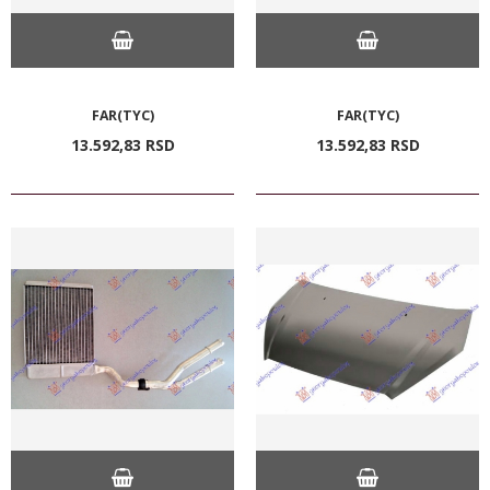
FAR(TYC)
FAR(TYC)
13.592,
83
RSD
13.592,
83
RSD