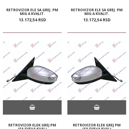
RETROVIZOR ELE SA GREJ. PM
RETROVIZOR ELE SA GREJ. PM
MIG A KVALIT.
MIG A KVALIT.
13.172,
54
RSD
13.172,
54
RSD
RETROVIZOR ELEK GREJ PM
RETROVIZOR ELEK GREJ PM
(SA SVE)(A KVAL)
(SA SVE)(A KVAL)