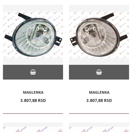
MAGLENKA
MAGLENKA
3.807,
88
RSD
3.807,
88
RSD