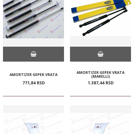
AMORTIZER GEPEK VRATA
AMORTIZER GEPEK VRATA
(MARELLI)
771,
84
RSD
1.387,
44
RSD