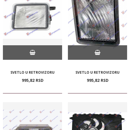
SVETLO U RETROVIZORU
SVETLO U RETROVIZORU
995,
82
RSD
995,
82
RSD