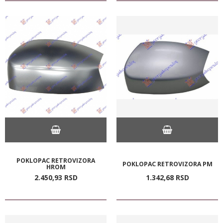
POKLOPAC RETROVIZORA
POKLOPAC RETROVIZORA PM
HROM
2.450,
93
RSD
1.342,
68
RSD