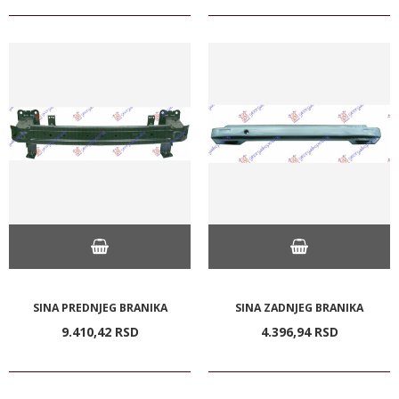
SINA PREDNJEG BRANIKA
SINA ZADNJEG BRANIKA
9.410,
42
RSD
4.396,
94
RSD