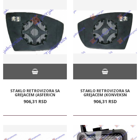
STAKLO RETROVIZORA SA
STAKLO RETROVIZORA SA
GREJACEM (ASFERICN
GREJACEM (KONVEKSN
906,
31
RSD
906,
31
RSD