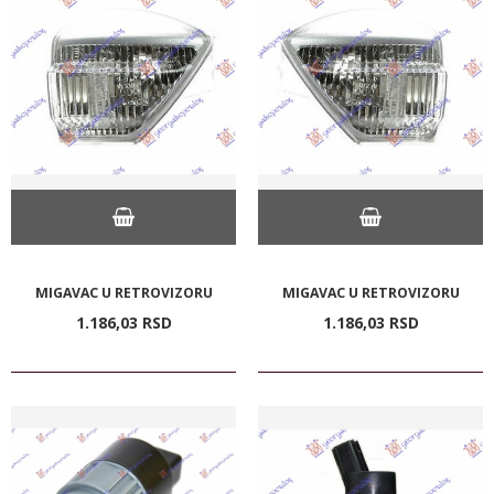
MIGAVAC U RETROVIZORU
MIGAVAC U RETROVIZORU
1.186,
03
RSD
1.186,
03
RSD