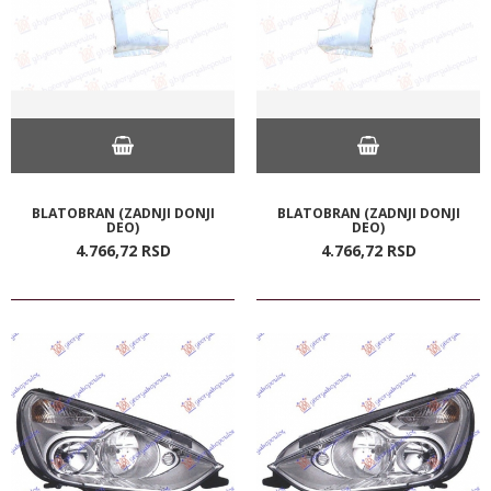
BLATOBRAN (ZADNJI DONJI
BLATOBRAN (ZADNJI DONJI
DEO)
DEO)
4.766,
72
RSD
4.766,
72
RSD