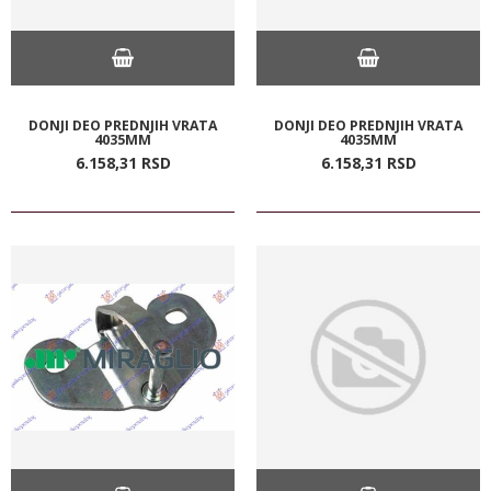
DONJI DEO PREDNJIH VRATA
DONJI DEO PREDNJIH VRATA
4035MM
4035MM
6.158,
31
RSD
6.158,
31
RSD