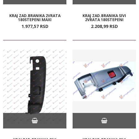
KRAJ ZAD.BRANIKA 2VRATA
KRAJ ZAD.BRANIKA SIVI
180STEPENI MAXI
2VRATA 180STEPENI
1.977,
57
RSD
2.208,
99
RSD