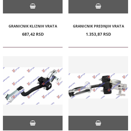
GRANICNIK KLIZNIH VRATA
GRANICNIK PREDNJIH VRATA
687,
42
RSD
1.353,
87
RSD