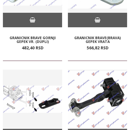
GRANICNIK BRAVE GORNJI
GRANICNIK BRAVE(BRAVA)
GEPEK VR. (DUPLI)
GEPEK VRATA
482,
40
RSD
566,
82
RSD