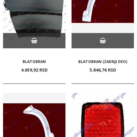
BLATOBRAN
BLATOBRAN (ZADNJI DEO)
4.659,
92
RSD
5.846,
76
RSD