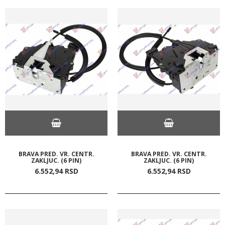
BRAVA PRED. VR. CENTR.
BRAVA PRED. VR. CENTR.
ZAKLJUC. (6 PIN)
ZAKLJUC. (6 PIN)
6.552,
94
RSD
6.552,
94
RSD