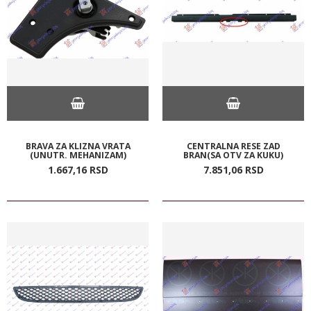
BRAVA ZA KLIZNA VRATA
CENTRALNA RESE ZAD
(UNUTR. MEHANIZAM)
BRAN(SA OTV ZA KUKU)
1.667,
16
RSD
7.851,
06
RSD