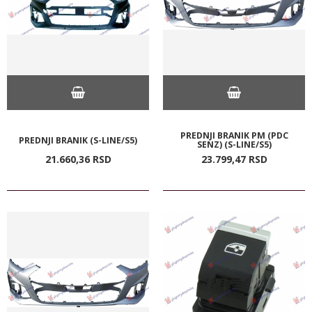
PREDNJI BRANIK PM (PDC
PREDNJI BRANIK (S-LINE/S5)
SENZ) (S-LINE/S5)
21.660,
36
RSD
23.799,
47
RSD