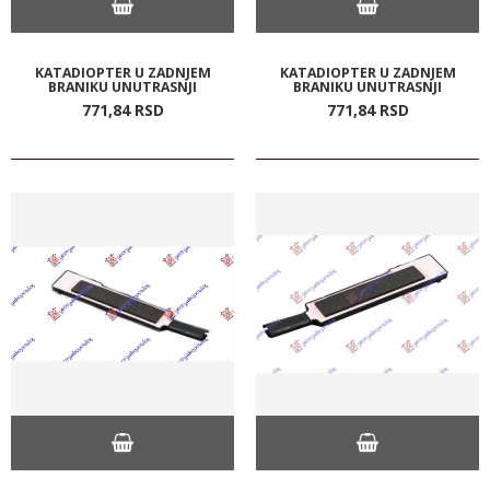
KATADIOPTER U ZADNJEM
KATADIOPTER U ZADNJEM
BRANIKU UNUTRASNJI
BRANIKU UNUTRASNJI
771,
84
RSD
771,
84
RSD