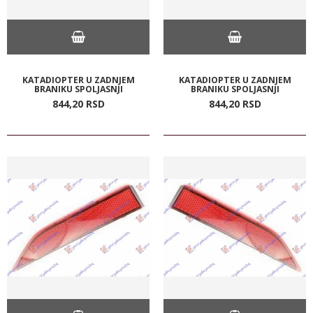
KATADIOPTER U ZADNJEM
KATADIOPTER U ZADNJEM
BRANIKU SPOLJASNJI
BRANIKU SPOLJASNJI
844,
20
RSD
844,
20
RSD