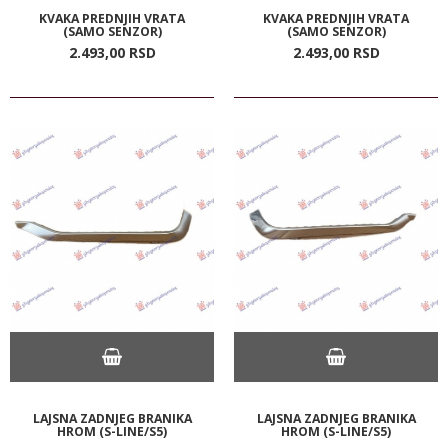
KVAKA PREDNJIH VRATA
KVAKA PREDNJIH VRATA
(SAMO SENZOR)
(SAMO SENZOR)
2.493,
00
RSD
2.493,
00
RSD
LAJSNA ZADNJEG BRANIKA
LAJSNA ZADNJEG BRANIKA
HROM (S-LINE/S5)
HROM (S-LINE/S5)