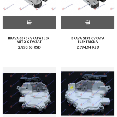
BRAVA GEPEK VRATA ELEK.
BRAVA GEPEK VRATA
AUTO OTV/ZAT
ELEKTRICNA
2.850,
65
RSD
2.734,
94
RSD