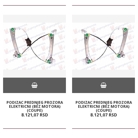
PODIZAC PREDNJEG PROZORA
PODIZAC PREDNJEG PROZORA
ELEKTRICNI (BEZ MOTORA)
ELEKTRICNI (BEZ MOTORA)
(COUPE)
(COUPE)
8.121,
07
RSD
8.121,
07
RSD