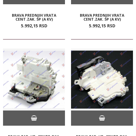
BRAVA PREDNJIH VRATA
BRAVA PREDNJIH VRATA
CENT.ZAK. 5P (A KV)
CENT.ZAK. 5P (A KV)
5.992,
15
RSD
5.992,
15
RSD