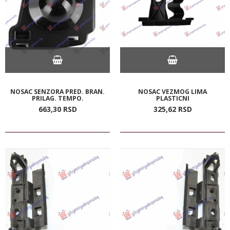
NOSAC SENZORA PRED. BRAN.
NOSAC VEZMOG LIMA
PRILAG. TEMPO.
PLASTICNI
663,
30
RSD
325,
62
RSD