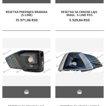
RESETKA PREDNJEG BRANIKA
RESETKA SA CRNOM LAJS.
(S-LINE)
MAGL. S-LINE PDS
15.971,
06
RSD
5.929,
84
RSD