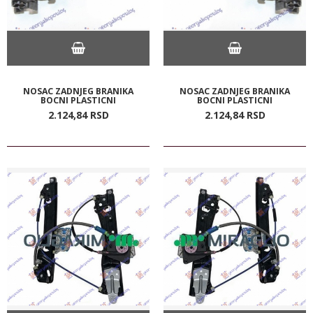
NOSAC ZADNJEG BRANIKA
NOSAC ZADNJEG BRANIKA
BOCNI PLASTICNI
BOCNI PLASTICNI
2.124,
84
RSD
2.124,
84
RSD