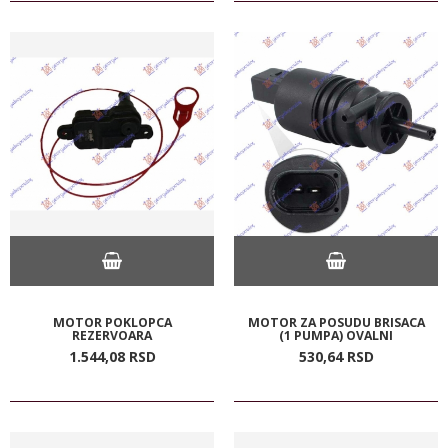
MOTOR POKLOPCA
MOTOR ZA POSUDU BRISACA
REZERVOARA
(1 PUMPA) OVALNI
1.544,
08
RSD
530,
64
RSD