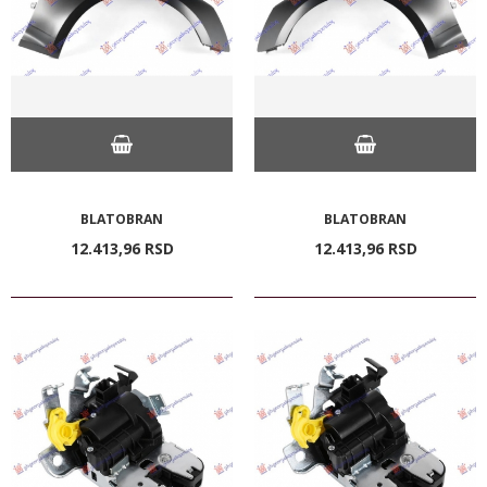
BLATOBRAN
BLATOBRAN
12.413,
96
RSD
12.413,
96
RSD