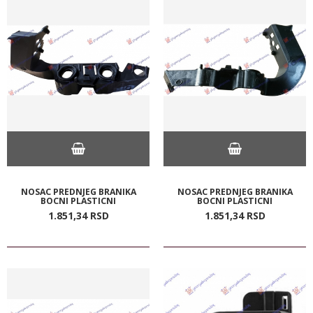
NOSAC PREDNJEG BRANIKA
NOSAC PREDNJEG BRANIKA
BOCNI PLASTICNI
BOCNI PLASTICNI
1.851,
34
RSD
1.851,
34
RSD