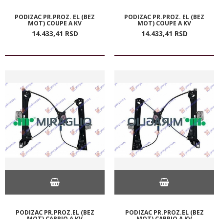
PODIZAC PR.PROZ. EL (BEZ
PODIZAC PR.PROZ. EL (BEZ
MOT) COUPE A KV
MOT) COUPE A KV
14.433,
41
RSD
14.433,
41
RSD
PODIZAC PR.PROZ.EL (BEZ
PODIZAC PR.PROZ.EL (BEZ
MOT) CABRIO A KV
MOT) CABRIO A KV