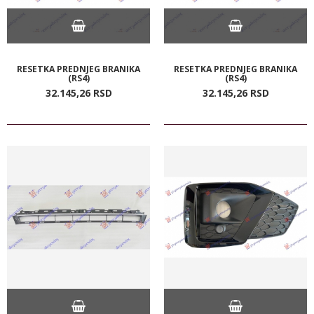
RESETKA PREDNJEG BRANIKA
RESETKA PREDNJEG BRANIKA
(RS4)
(RS4)
32.145,
26
RSD
32.145,
26
RSD