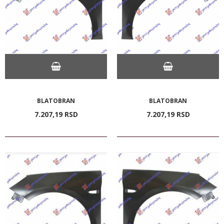
BLATOBRAN
BLATOBRAN
7.207,
19
RSD
7.207,
19
RSD