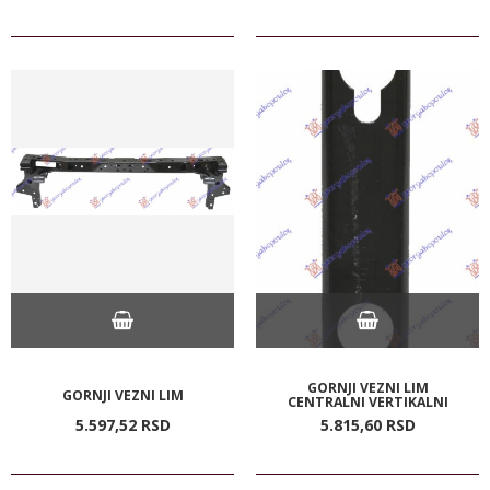
GORNJI VEZNI LIM
GORNJI VEZNI LIM
CENTRALNI VERTIKALNI
5.597,
52
RSD
5.815,
60
RSD