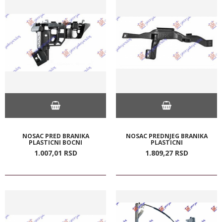
NOSAC PRED BRANIKA
NOSAC PREDNJEG BRANIKA
PLASTICNI BOCNI
PLASTICNI
1.007,
01
RSD
1.809,
27
RSD