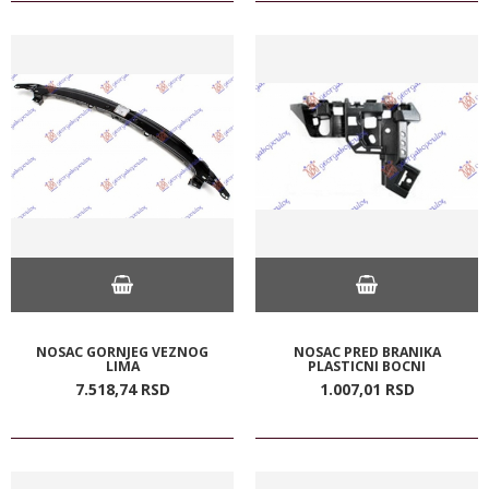
NOSAC GORNJEG VEZNOG
NOSAC PRED BRANIKA
LIMA
PLASTICNI BOCNI
7.518,
74
RSD
1.007,
01
RSD