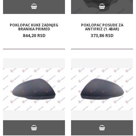
POKLOPAC KUKE ZADNJEG
POKLOPAC POSUDE ZA
BRANIKA PRIMED
ANTIFRIZ (1.4BAR)
844,
20
RSD
373,
86
RSD