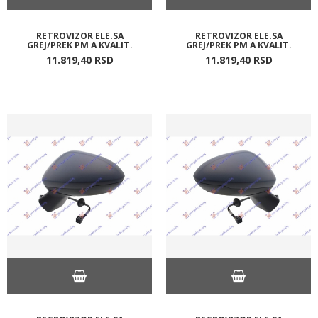
RETROVIZOR ELE.SA
RETROVIZOR ELE.SA
GREJ/PREK PM A KVALIT.
GREJ/PREK PM A KVALIT.
11.819,
40
RSD
11.819,
40
RSD