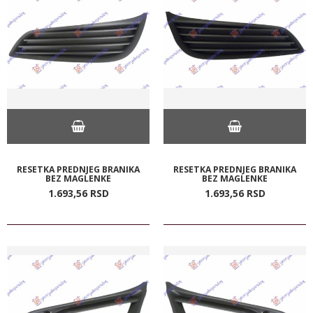
RESETKA PREDNJEG BRANIKA
RESETKA PREDNJEG BRANIKA
BEZ MAGLENKE
BEZ MAGLENKE
1.693,
56
RSD
1.693,
56
RSD