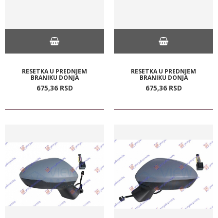
RESETKA U PREDNJEM
RESETKA U PREDNJEM
BRANIKU DONJA
BRANIKU DONJA
675,
36
RSD
675,
36
RSD