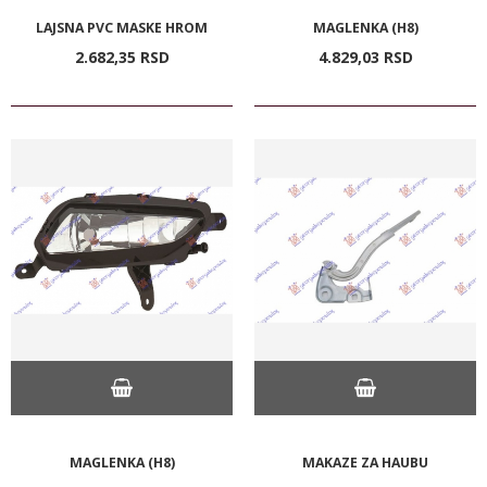
LAJSNA PVC MASKE HROM
MAGLENKA (H8)
2.682,
35
RSD
4.829,
03
RSD
MAGLENKA (H8)
MAKAZE ZA HAUBU