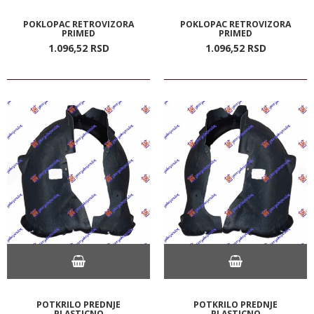
POKLOPAC RETROVIZORA
POKLOPAC RETROVIZORA
PRIMED
PRIMED
1.096,
52
RSD
1.096,
52
RSD
POTKRILO PREDNJE
POTKRILO PREDNJE
PLASTICNO
PLASTICNO