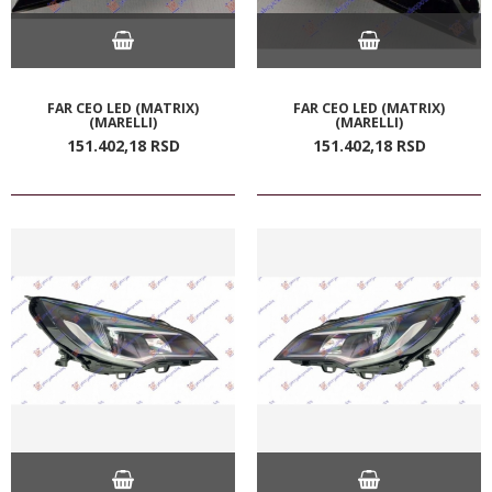
FAR CEO LED (MATRIX)
FAR CEO LED (MATRIX)
(MARELLI)
(MARELLI)
151.402,
18
RSD
151.402,
18
RSD