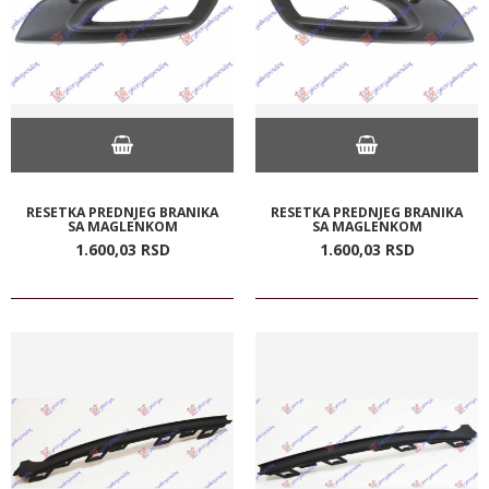
RESETKA PREDNJEG BRANIKA
RESETKA PREDNJEG BRANIKA
SA MAGLENKOM
SA MAGLENKOM
1.600,
03
RSD
1.600,
03
RSD