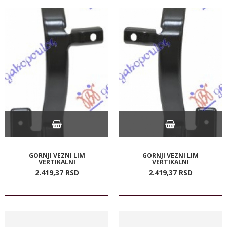
GORNJI VEZNI LIM
GORNJI VEZNI LIM
VERTIKALNI
VERTIKALNI
2.419,
37
RSD
2.419,
37
RSD