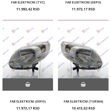
FAR ELEKTRICNI (TYC)
FAR ELEKTRICNI (DEPO)
11.983,
42
RSD
11.973,
17
RSD
FAR ELEKTRICNI (DEPO)
FAR ELEKTRICNI (TURSKA)
11.973,
17
RSD
10.415,
02
RSD