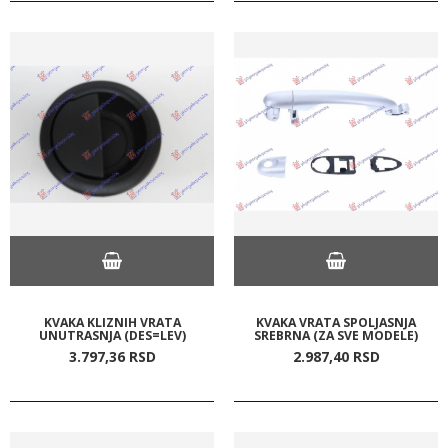
KVAKA KLIZNIH VRATA
KVAKA VRATA SPOLJASNJA
UNUTRASNJA (DES=LEV)
SREBRNA (ZA SVE MODELE)
3.797,
36
RSD
2.987,
40
RSD