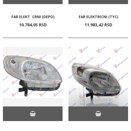
FAR ELEKT. CRNI (DEPO)
FAR ELEKTRICNI (TYC)
10.784,
05
RSD
11.983,
42
RSD