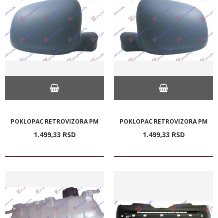
POKLOPAC RETROVIZORA PM
POKLOPAC RETROVIZORA PM
1.499,
33
RSD
1.499,
33
RSD