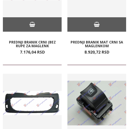
PREDNJI BRANIK CRNI (BEZ
PREDNJI BRANIK MAT CRNI SA
RUPE ZA MAGLENK
MAGLENKOM
7.176,
04
RSD
8.920,
72
RSD