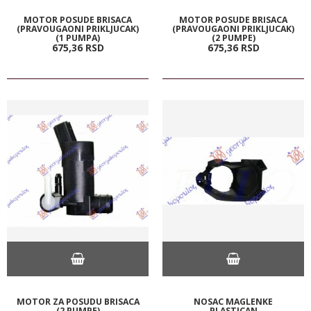
MOTOR POSUDE BRISACA
MOTOR POSUDE BRISACA
(PRAVOUGAONI PRIKLJUCAK)
(PRAVOUGAONI PRIKLJUCAK)
(1 PUMPA)
(2 PUMPE)
675,
36
RSD
675,
36
RSD
MOTOR ZA POSUDU BRISACA
NOSAC MAGLENKE
(2 PUMPE)
PLASTICAN