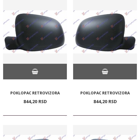
POKLOPAC RETROVIZORA
POKLOPAC RETROVIZORA
844,
20
RSD
844,
20
RSD