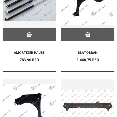
AMORTIZER HAUBE
BLATOBRAN
783,
90
RSD
3.460,
75
RSD