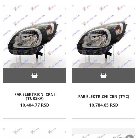
FAR ELEKTRICNI CRNI
FAR ELEKTRICNI CRNI(TYC)
(TURSKA)
10.404,
77
RSD
10.784,
05
RSD