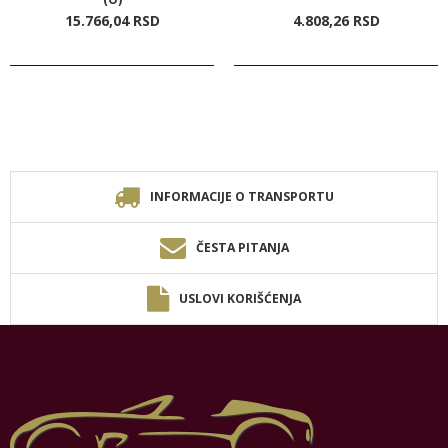
15.766,
04
RSD
4.808,
26
RSD
INFORMACIJE O TRANSPORTU
ČESTA PITANJA
USLOVI KORIŠĆENJA