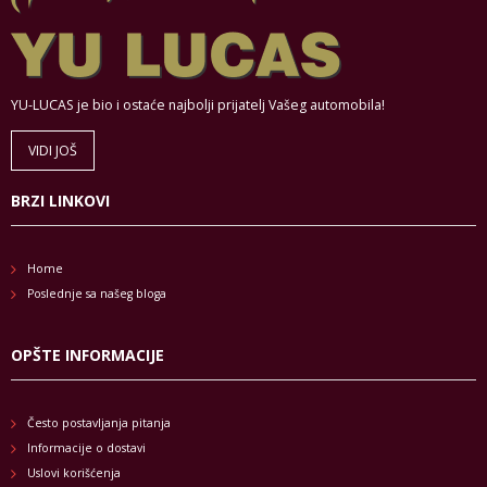
YU-LUCAS je bio i ostaće najbolji prijatelj Vašeg automobila!
VIDI JOŠ
BRZI LINKOVI
Home
Poslednje sa našeg bloga
OPŠTE INFORMACIJE
Često postavljanja pitanja
Informacije o dostavi
Uslovi korišćenja