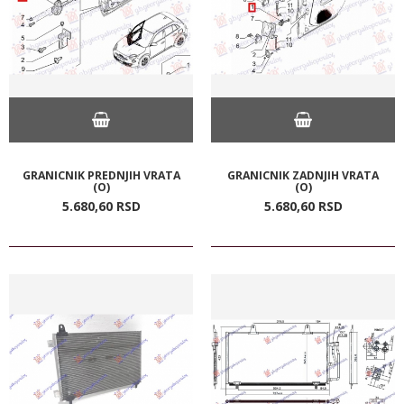
GRANICNIK PREDNJIH VRATA
GRANICNIK ZADNJIH VRATA
(O)
(O)
5.680,
60
RSD
5.680,
60
RSD