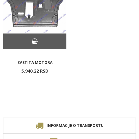
ZASTITA MOTORA
5.940,
22
RSD
INFORMACIJE O TRANSPORTU