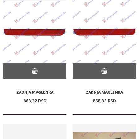
ZADNJA MAGLENKA
ZADNJA MAGLENKA
868,
32
RSD
868,
32
RSD