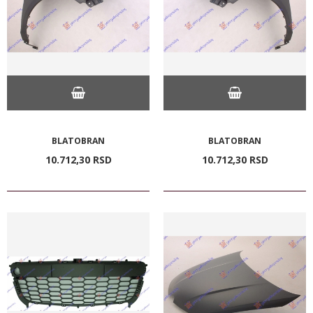
BLATOBRAN
BLATOBRAN
10.712,
30
RSD
10.712,
30
RSD