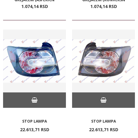
1.074,
14
RSD
1.074,
14
RSD
STOP LAMPA
STOP LAMPA
22.613,
71
RSD
22.613,
71
RSD