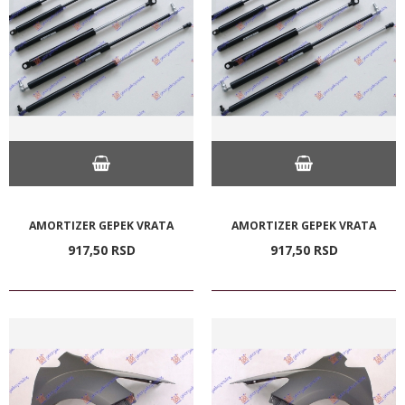
AMORTIZER GEPEK VRATA
AMORTIZER GEPEK VRATA
917,
50
RSD
917,
50
RSD