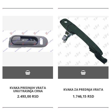
KVAKA PREDNJIH VRATA
KVAKA ZA PREDNJA VRATA
UNUTRASNJA CRNA
2.493,
00
RSD
1.746,
15
RSD