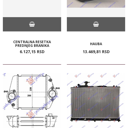
CENTRALNA RESETKA
HAUBA
PREDNJEG BRANIKA
6.127,
15
RSD
13.469,
81
RSD