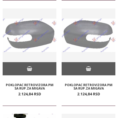
POKLOPAC RETROVIZORA PM
POKLOPAC RETROVIZORA PM
SA RUP.ZA MIGAVA
SA RUP.ZA MIGAVA
2.124,
84
RSD
2.124,
84
RSD