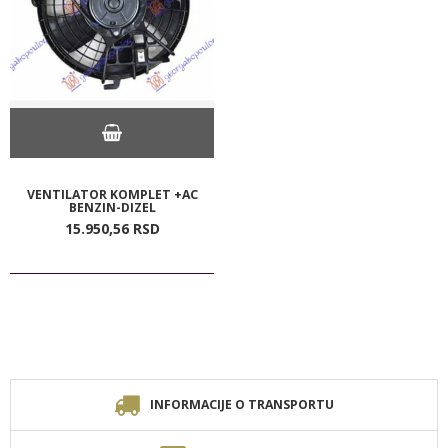
VENTILATOR KOMPLET +AC
BENZIN-DIZEL
15.950,
56
RSD
INFORMACIJE O TRANSPORTU