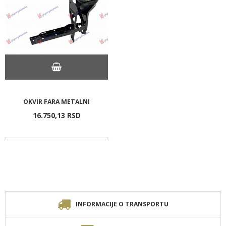
OKVIR FARA METALNI
16.750,
13
RSD
INFORMACIJE O TRANSPORTU