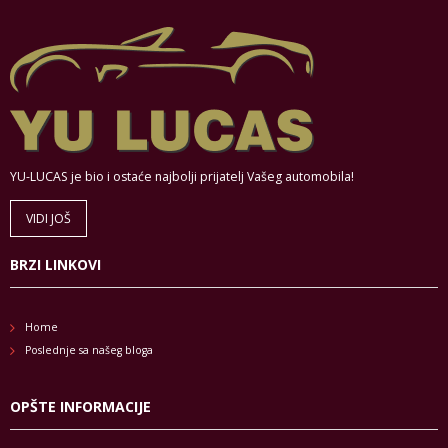
YU-LUCAS je bio i ostaće najbolji prijatelj Vašeg automobila!
VIDI JOŠ
BRZI LINKOVI
Home
Poslednje sa našeg bloga
OPŠTE INFORMACIJE