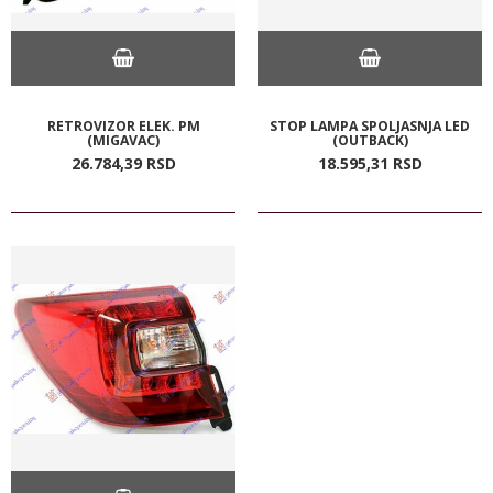
RETROVIZOR ELEK. PM
STOP LAMPA SPOLJASNJA LED
(MIGAVAC)
(OUTBACK)
26.784,
39
RSD
18.595,
31
RSD