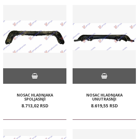
NOSAC HLADNJAKA
NOSAC HLADNJAKA
SPOLJASNJI
UNUTRASNJI
8.713,
02
RSD
8.619,
55
RSD