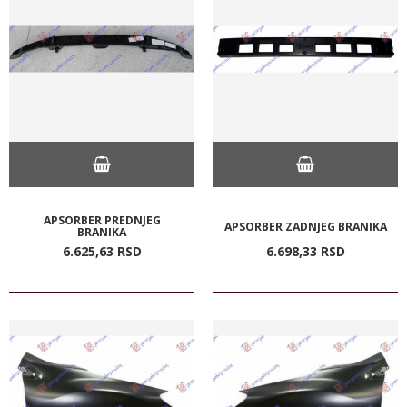
APSORBER PREDNJEG
APSORBER ZADNJEG BRANIKA
BRANIKA
6.625,
63
RSD
6.698,
33
RSD