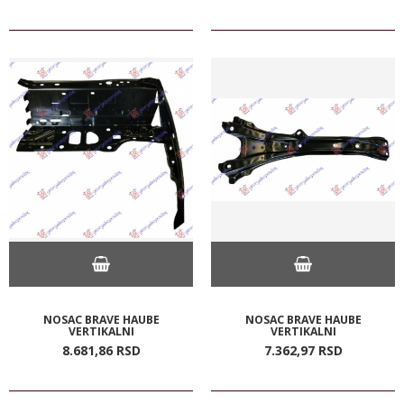
NOSAC BRAVE HAUBE
NOSAC BRAVE HAUBE
VERTIKALNI
VERTIKALNI
8.681,
86
RSD
7.362,
97
RSD