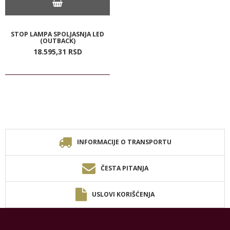
STOP LAMPA SPOLJASNJA LED
(OUTBACK)
18.595,
31
RSD
INFORMACIJE O TRANSPORTU
ČESTA PITANJA
USLOVI KORIŠĆENJA