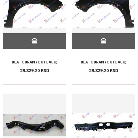
BLATOBRAN (OUTBACK)
BLATOBRAN (OUTBACK)
29.829,
20
RSD
29.829,
20
RSD