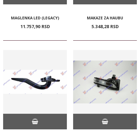
MAGLENKA LED (LEGACY)
MAKAZE ZA HAUBU
11.757,
90
RSD
5.348,
28
RSD