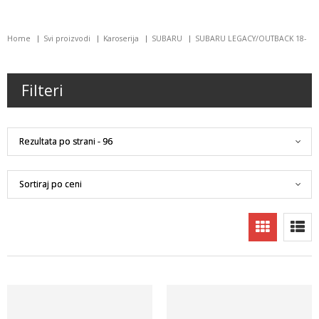
Home
Svi proizvodi
Karoserija
SUBARU
SUBARU LEGACY/OUTBACK 18-
Filteri