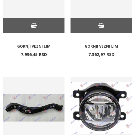
GORNJI VEZNI LIM
GORNJI VEZNI LIM
7.996,
45
RSD
7.362,
97
RSD