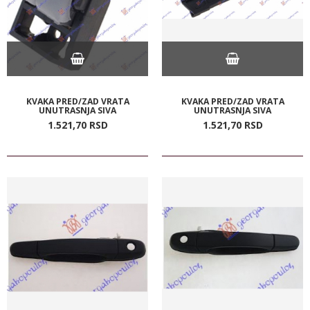
KVAKA PRED/ZAD VRATA
KVAKA PRED/ZAD VRATA
UNUTRASNJA SIVA
UNUTRASNJA SIVA
1.521,
70
RSD
1.521,
70
RSD