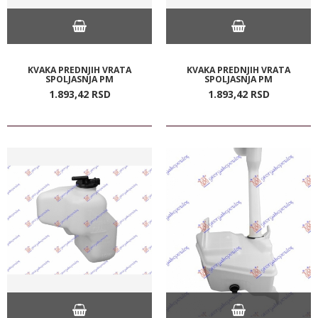
KVAKA PREDNJIH VRATA
KVAKA PREDNJIH VRATA
SPOLJASNJA PM
SPOLJASNJA PM
1.893,
42
RSD
1.893,
42
RSD