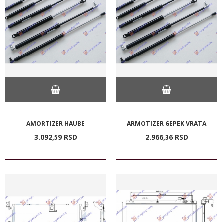
AMORTIZER HAUBE
ARMOTIZER GEPEK VRATA
3.092,
59
RSD
2.966,
36
RSD