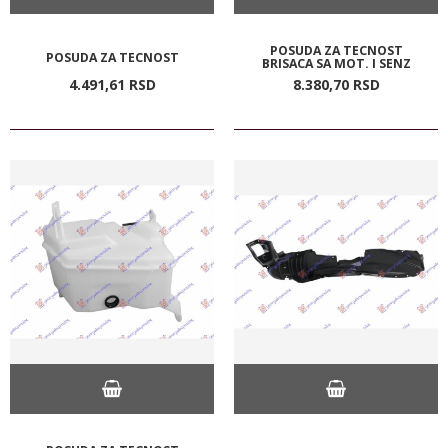
POSUDA ZA TECNOST
POSUDA ZA TECNOST
BRISACA SA MOT. I SENZ
4.491,
61
RSD
8.380,
70
RSD