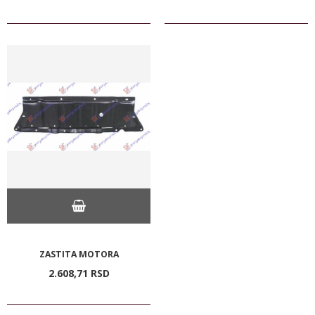
ZASTITA MOTORA
2.608,
71
RSD