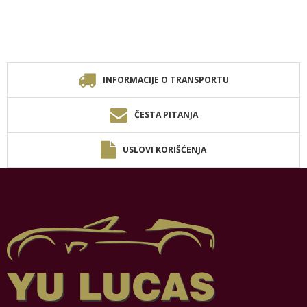
INFORMACIJE O TRANSPORTU
ČESTA PITANJA
USLOVI KORIŠĆENJA