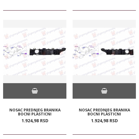
NOSAC PREDNJEG BRANIKA
NOSAC PREDNJEG BRANIKA
BOCNI PLASTICNI
BOCNI PLASTICNI
1.924,
98
RSD
1.924,
98
RSD