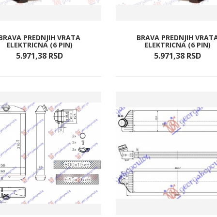
BRAVA PREDNJIH VRATA
BRAVA PREDNJIH VRAT
ELEKTRICNA (6 PIN)
ELEKTRICNA (6 PIN)
5.971,
38
RSD
5.971,
38
RSD