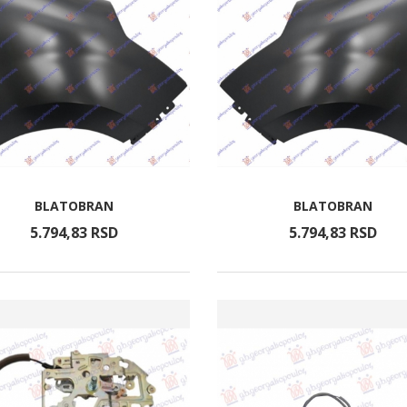
BLATOBRAN
BLATOBRAN
5.794,
83
RSD
5.794,
83
RSD