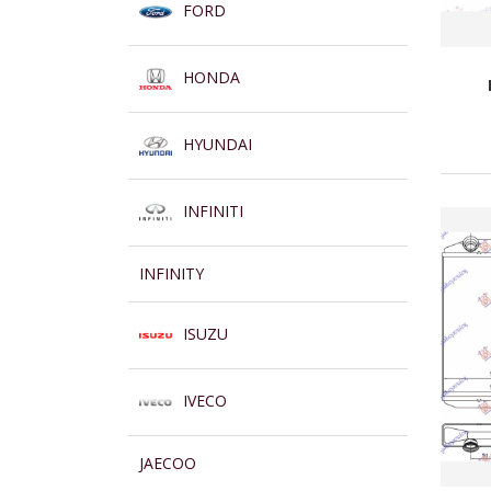
FORD
HONDA
HYUNDAI
INFINITI
INFINITY
ISUZU
IVECO
JAECOO