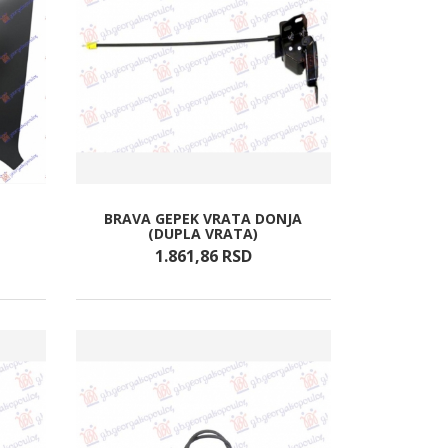
BRAVA GEPEK VRATA DONJA
(DUPLA VRATA)
1.861,
86
RSD