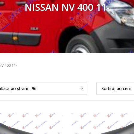
NISSAN NV 400 11-
NV 400 11-