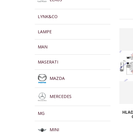
LYNK&CO
LAMPE
MAN
MASERATI
MAZDA
MERCEDES
HLAD
MG
MINI