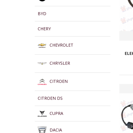
BYD
CHERY
CHEVROLET
ELE
CHRYSLER
CITROEN
CITROEN DS
CUPRA
DACIA