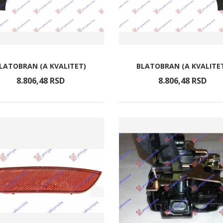
LATOBRAN (A KVALITET)
BLATOBRAN (A KVALITE
8.806,
48
RSD
8.806,
48
RSD