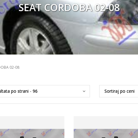
SEAT CORDOBA 02-08
DOBA 02-08