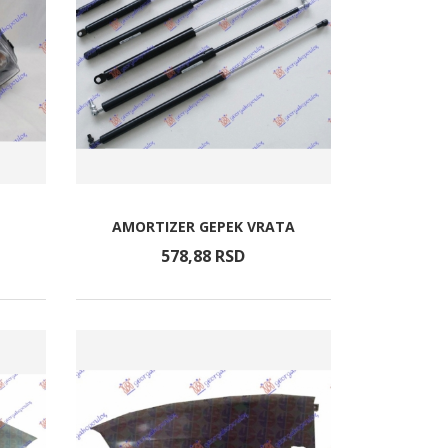
AMORTIZER GEPEK VRATA
578,
88
RSD