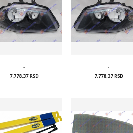
-
-
7.778,
37
RSD
7.778,
37
RSD