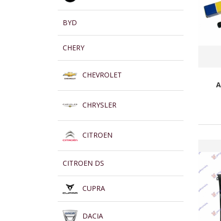
BYD
CHERY
CHEVROLET
A
CHRYSLER
CITROEN
CITROEN DS
CUPRA
DACIA