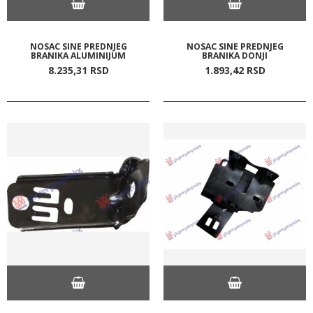
NOSAC SINE PREDNJEG
NOSAC SINE PREDNJEG
BRANIKA ALUMINIJUM
BRANIKA DONJI
8.235,
31
RSD
1.893,
42
RSD