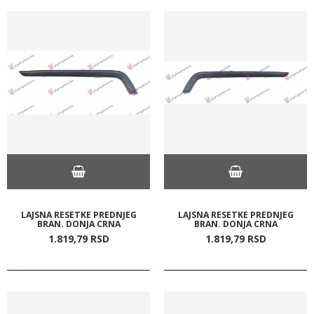
LAJSNA RESETKE PREDNJEG
LAJSNA RESETKE PREDNJEG
BRAN. DONJA CRNA
BRAN. DONJA CRNA
1.819,
79
RSD
1.819,
79
RSD