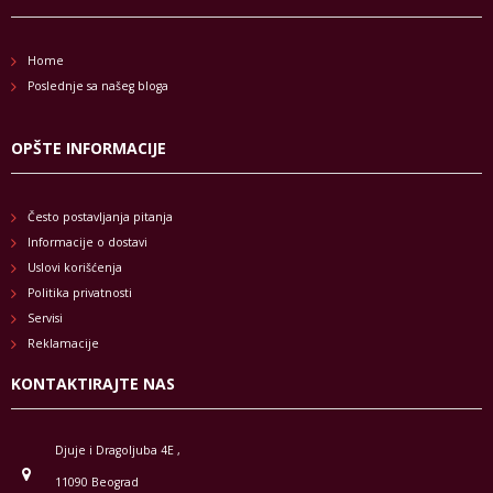
Home
Poslednje sa našeg bloga
OPŠTE INFORMACIJE
Često postavljanja pitanja
Informacije o dostavi
Uslovi korišćenja
Politika privatnosti
Servisi
Reklamacije
KONTAKTIRAJTE NAS
Djuje i Dragoljuba 4E ,
11090 Beograd