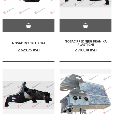
NOSAC PREDNJEG BRANIKA
NOSAC INTERLUKERA
PLASTICNI
2.629,
75
RSD
2.703,
38
RSD