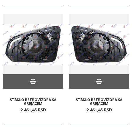
STAKLO RETROVIZORA SA
STAKLO RETROVIZORA SA
GREJACEM
GREJACEM
2.461,
45
RSD
2.461,
45
RSD