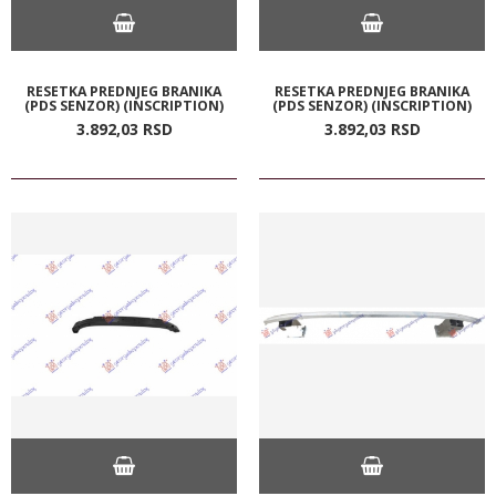
RESETKA PREDNJEG BRANIKA
RESETKA PREDNJEG BRANIKA
(PDS SENZOR) (INSCRIPTION)
(PDS SENZOR) (INSCRIPTION)
3.892,
03
RSD
3.892,
03
RSD