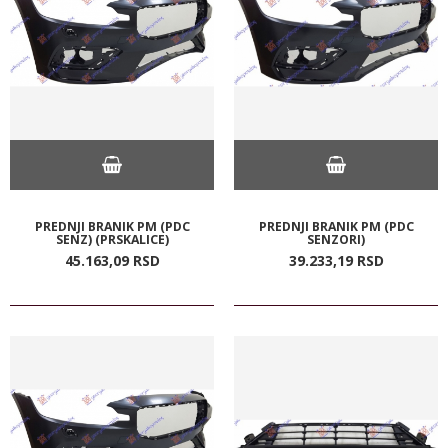
PREDNJI BRANIK PM (PDC
PREDNJI BRANIK PM (PDC
SENZ) (PRSKALICE)
SENZORI)
45.163,
09
RSD
39.233,
19
RSD