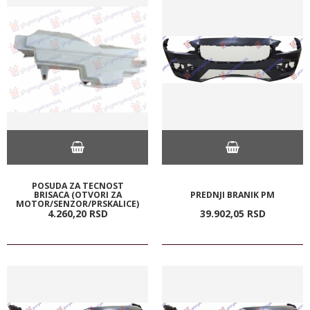
POSUDA ZA TECNOST
BRISACA (OTVORI ZA
PREDNJI BRANIK PM
MOTOR/SENZOR/PRSKALICE)
4.260,
20
RSD
39.902,
05
RSD