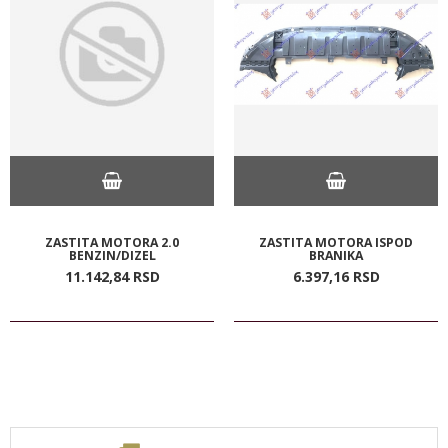
ZASTITA MOTORA 2.0
ZASTITA MOTORA ISPOD
BENZIN/DIZEL
BRANIKA
11.142,
84
RSD
6.397,
16
RSD