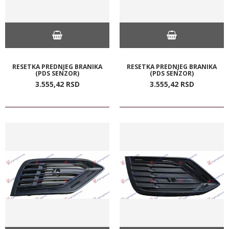
RESETKA PREDNJEG BRANIKA
RESETKA PREDNJEG BRANIKA
(PDS SENZOR)
(PDS SENZOR)
3.555,
42
RSD
3.555,
42
RSD