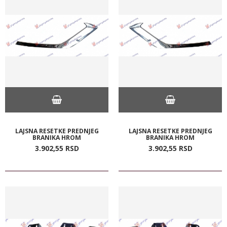
LAJSNA RESETKE PREDNJEG
LAJSNA RESETKE PREDNJEG
BRANIKA HROM
BRANIKA HROM
3.902,
55
RSD
3.902,
55
RSD