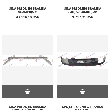
SINA PREDNJEG BRANIKA
SINA PREDNJEG BRANIKA
ALUMINIJUM
DONJA ALUMINIJUM
43.116,
58
RSD
9.717,
95
RSD
SINA PREDNJEG BRANIKA
SPOJLER ZADNJEG BRANIKA
GORNJA ALUMINIJUM
MAT-CRNI