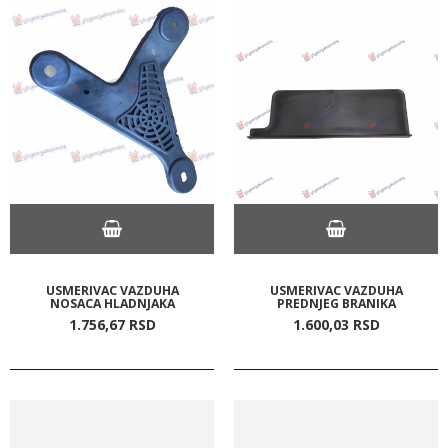
USMERIVAC VAZDUHA
USMERIVAC VAZDUHA
NOSACA HLADNJAKA
PREDNJEG BRANIKA
1.756,
67
RSD
1.600,
03
RSD