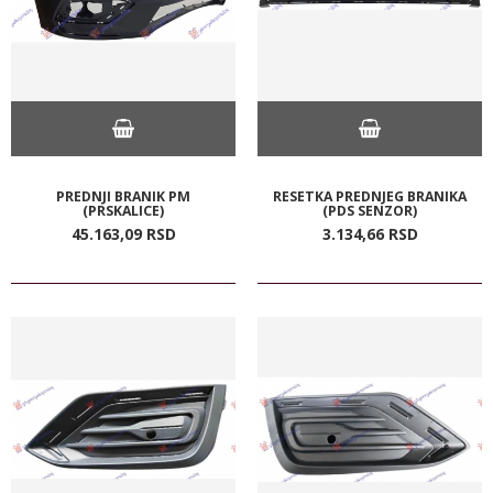
PREDNJI BRANIK PM
RESETKA PREDNJEG BRANIKA
(PRSKALICE)
(PDS SENZOR)
45.163,
09
RSD
3.134,
66
RSD