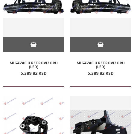
MIGAVAC U RETROVIZORU
MIGAVAC U RETROVIZORU
(LED)
(LED)
5.389,
82
RSD
5.389,
82
RSD