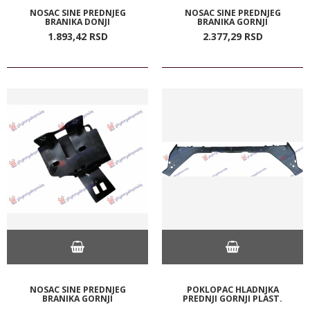
NOSAC SINE PREDNJEG
NOSAC SINE PREDNJEG
BRANIKA DONJI
BRANIKA GORNJI
1.893,
42
RSD
2.377,
29
RSD
NOSAC SINE PREDNJEG
POKLOPAC HLADNJKA
BRANIKA GORNJI
PREDNJI GORNJI PLAST.