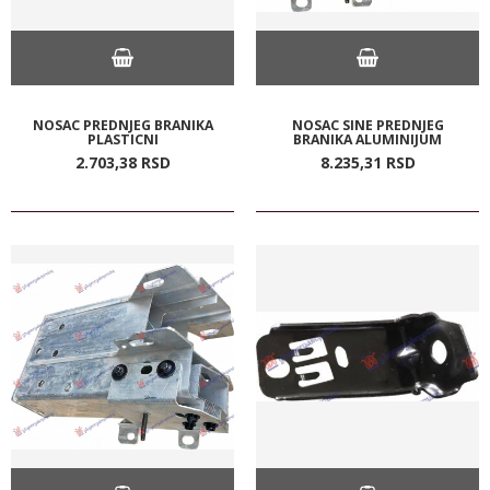
NOSAC PREDNJEG BRANIKA
NOSAC SINE PREDNJEG
PLASTICNI
BRANIKA ALUMINIJUM
2.703,
38
RSD
8.235,
31
RSD