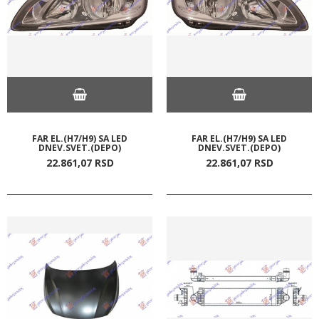
FAR EL.(H7/H9) SA LED
FAR EL.(H7/H9) SA LED
DNEV.SVET.(DEPO)
DNEV.SVET.(DEPO)
22.861,
07
RSD
22.861,
07
RSD