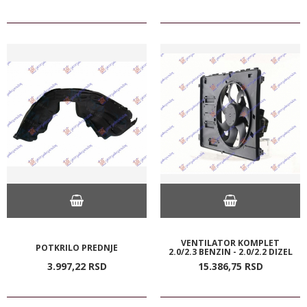
VENTILATOR KOMPLET
POTKRILO PREDNJE
2.0/2.3 BENZIN - 2.0/2.2 DIZEL
3.997,
22
RSD
15.386,
75
RSD