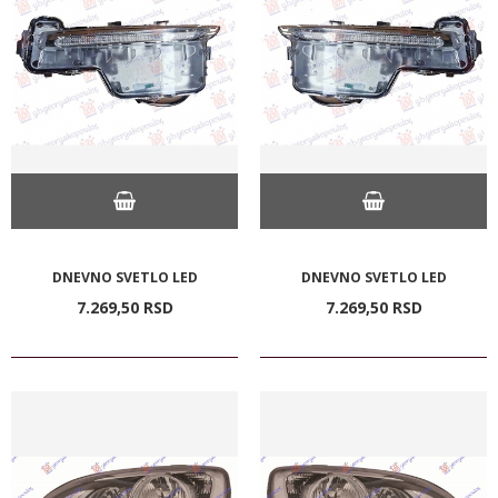
DNEVNO SVETLO LED
DNEVNO SVETLO LED
7.269,
50
RSD
7.269,
50
RSD