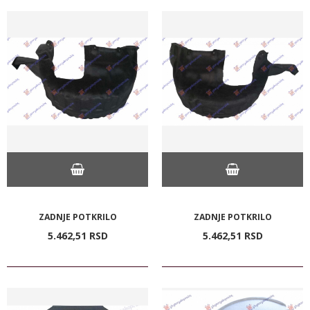
ZADNJE POTKRILO
ZADNJE POTKRILO
5.462,
51
RSD
5.462,
51
RSD