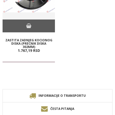
ZASTITA ZADNJEG KOCIONOG
DISKA (PRECNIK DISKA
302MM)
1.767,
19
RSD
INFORMACIJE O TRANSPORTU
ČESTA PITANJA