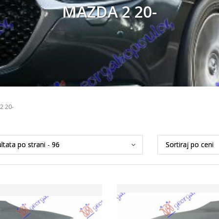
MAZDA 2 20-
2 20-