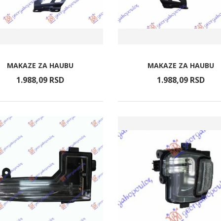
MAKAZE ZA HAUBU
MAKAZE ZA HAUBU
1.988,
09
RSD
1.988,
09
RSD