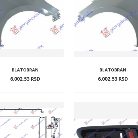
BLATOBRAN
BLATOBRAN
6.002,
53
RSD
6.002,
53
RSD