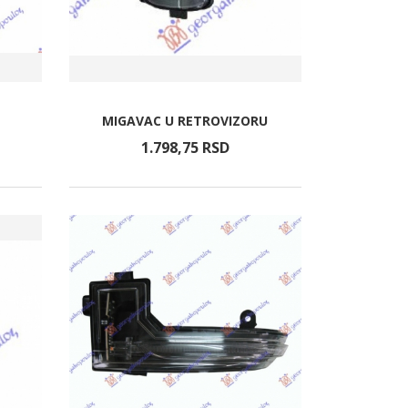
MIGAVAC U RETROVIZORU
1.798,
75
RSD