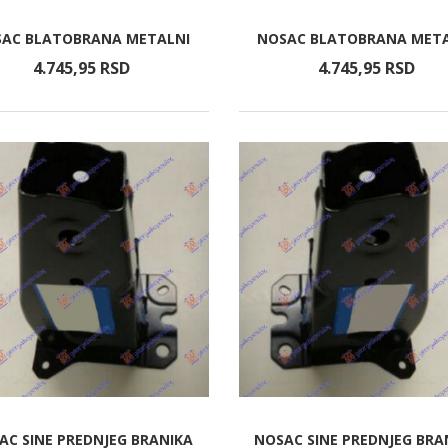
AC BLATOBRANA METALNI
NOSAC BLATOBRANA MET
4.745,
95
RSD
4.745,
95
RSD
AC SINE PREDNJEG BRANIKA
NOSAC SINE PREDNJEG BRA