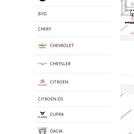
BYD
CHERY
CHEVROLET
CHRYSLER
CITROEN
CITROEN DS
CUPRA
DACIA