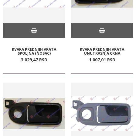
KVAKA PREDNJIH VRATA
KVAKA PREDNJIH VRATA
SPOLJNA (NOSAC)
UNUTRASNJA CRNA
3.029,
47
RSD
1.007,
01
RSD