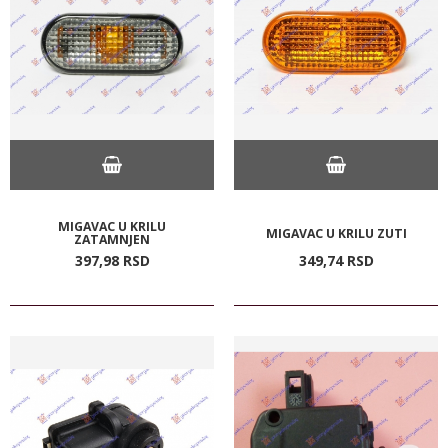
MIGAVAC U KRILU
MIGAVAC U KRILU ZUTI
ZATAMNJEN
397,
98
RSD
349,
74
RSD