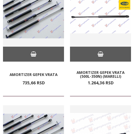
AMORTIZER GEPEK VRATA
AMORTIZER GEPEK VRATA
(500L-350N) (MARELLI)
735,
66
RSD
1.264,
36
RSD