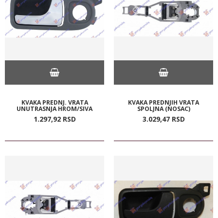
KVAKA PREDNJ. VRATA
KVAKA PREDNJIH VRATA
UNUTRASNJA HROM/SIVA
SPOLJNA (NOSAC)
1.297,
92
RSD
3.029,
47
RSD