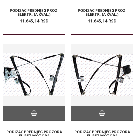
PODIZAC PREDNJEG PROZ.
PODIZAC PREDNJEG PROZ.
ELEKTR. (A KVAL.)
ELEKTR. (A KVAL.)
11.645,
14
RSD
11.645,
14
RSD
PODIZAC PREDNJEG PROZORA
PODIZAC PREDNJEG PROZORA
EL.BEZ MOTORA
EL.BEZ MOTORA