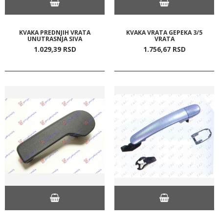
KVAKA PREDNJIH VRATA
KVAKA VRATA GEPEKA 3/5
UNUTRASNJA SIVA
VRATA
1.029,
39
RSD
1.756,
67
RSD