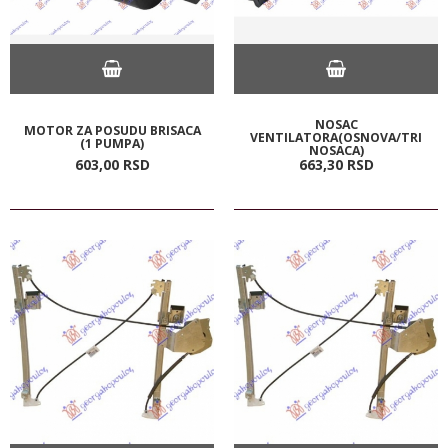
NOSAC
MOTOR ZA POSUDU BRISACA
VENTILATORA(OSNOVA/TRI
(1 PUMPA)
NOSACA)
603,
00
RSD
663,
30
RSD