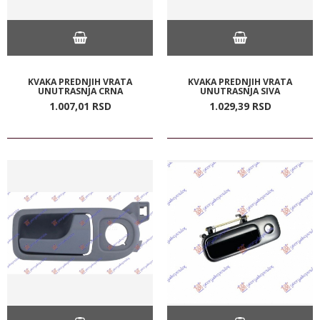
KVAKA PREDNJIH VRATA
KVAKA PREDNJIH VRATA
UNUTRASNJA CRNA
UNUTRASNJA SIVA
1.007,
01
RSD
1.029,
39
RSD