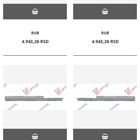
RUB
RUB
4.943,
26
RSD
4.943,
26
RSD