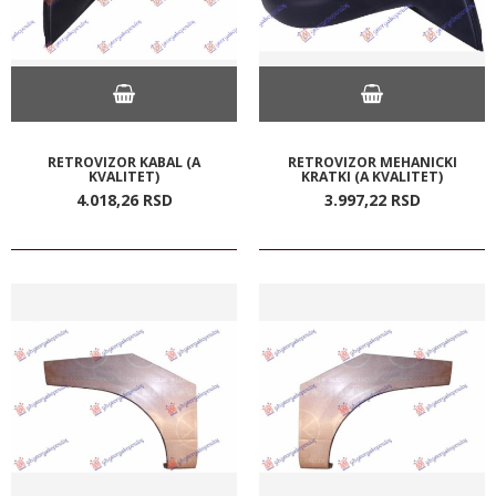
RETROVIZOR KABAL (A
RETROVIZOR MEHANICKI
KVALITET)
KRATKI (A KVALITET)
4.018,
26
RSD
3.997,
22
RSD