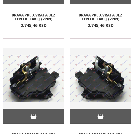
BRAVA PRED.VRATA BEZ
BRAVA PRED.VRATA BEZ
CENTR. ZAKLJ.(2PIN)
CENTR. ZAKLJ.(2PIN)
2.745,
46
RSD
2.745,
46
RSD