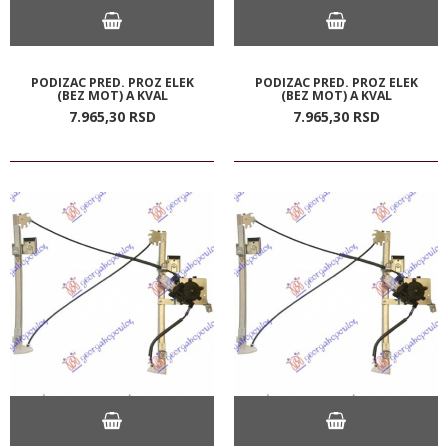
PODIZAC PRED. PROZ ELEK
PODIZAC PRED. PROZ ELEK
(BEZ MOT) A KVAL
(BEZ MOT) A KVAL
7.965,
30
RSD
7.965,
30
RSD