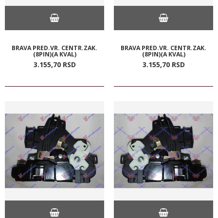
BRAVA PRED.VR. CENTR.ZAK.
BRAVA PRED.VR. CENTR.ZAK.
(8PIN)(A KVAL)
(8PIN)(A KVAL)
3.155,
70
RSD
3.155,
70
RSD