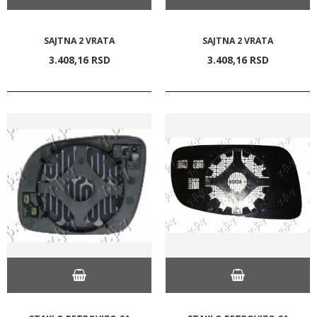
SAJTNA 2 VRATA
SAJTNA 2 VRATA
3.408,
16
RSD
3.408,
16
RSD