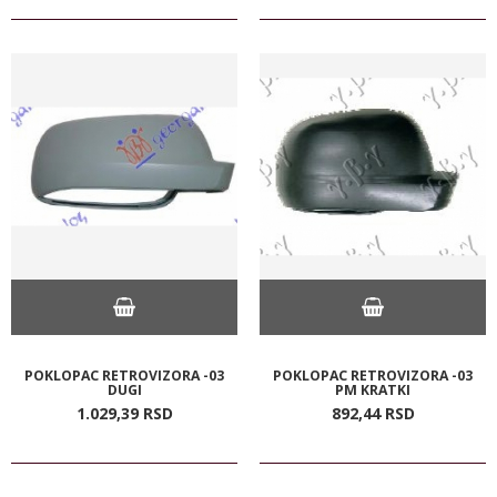
POKLOPAC RETROVIZORA -03
POKLOPAC RETROVIZORA -03
DUGI
PM KRATKI
1.029,
39
RSD
892,
44
RSD