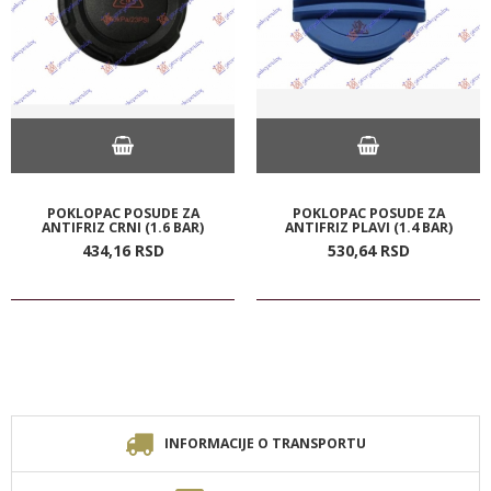
POKLOPAC POSUDE ZA
POKLOPAC POSUDE ZA
ANTIFRIZ CRNI (1.6 BAR)
ANTIFRIZ PLAVI (1.4 BAR)
434,
16
RSD
530,
64
RSD
INFORMACIJE O TRANSPORTU