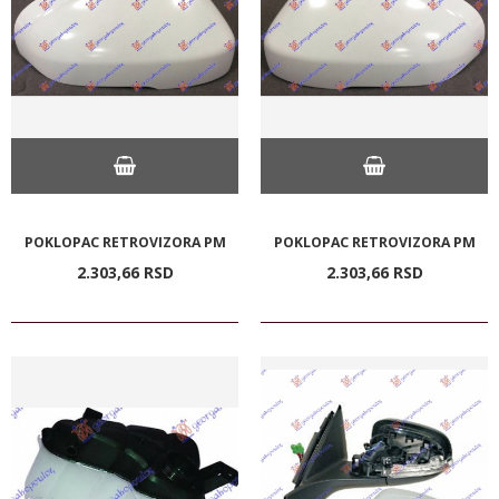
POKLOPAC RETROVIZORA PM
POKLOPAC RETROVIZORA PM
2.303,
66
RSD
2.303,
66
RSD