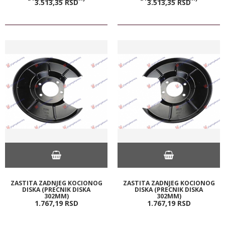
3.513,
35
RSD
3.513,
35
RSD
ZASTITA ZADNJEG KOCIONOG
ZASTITA ZADNJEG KOCIONOG
DISKA (PRECNIK DISKA
DISKA (PRECNIK DISKA
302MM)
302MM)
1.767,
19
RSD
1.767,
19
RSD