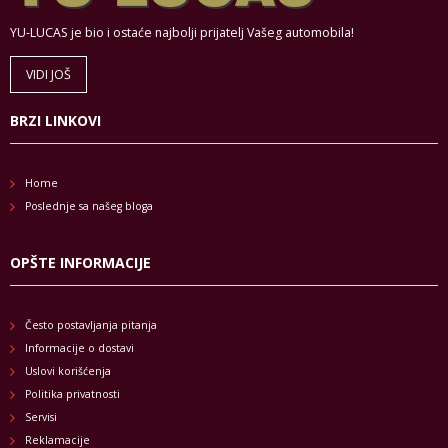
YU-LUCAS je bio i ostaće najbolji prijatelj Vašeg automobila!
VIDI JOŠ
BRZI LINKOVI
Home
Poslednje sa našeg bloga
OPŠTE INFORMACIJE
Često postavljanja pitanja
Informacije o dostavi
Uslovi korišćenja
Politika privatnosti
Servisi
Reklamacije