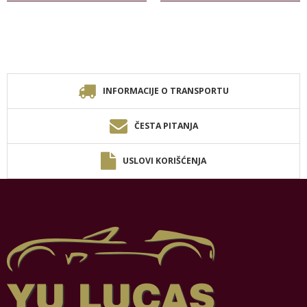
INFORMACIJE O TRANSPORTU
ČESTA PITANJA
USLOVI KORIŠĆENJA