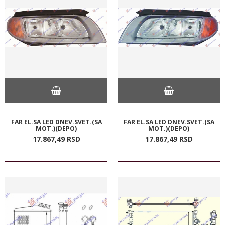
FAR EL.SA LED DNEV.SVET.(SA
FAR EL.SA LED DNEV.SVET.(SA
MOT.)(DEPO)
MOT.)(DEPO)
17.867,
49
RSD
17.867,
49
RSD