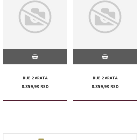
RUB 2 VRATA
RUB 2 VRATA
8.359,
93
RSD
8.359,
93
RSD