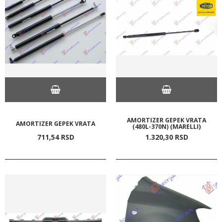
AMORTIZER GEPEK VRATA
AMORTIZER GEPEK VRATA
(480L-370N) (MARELLI)
711,
54
RSD
1.320,
30
RSD