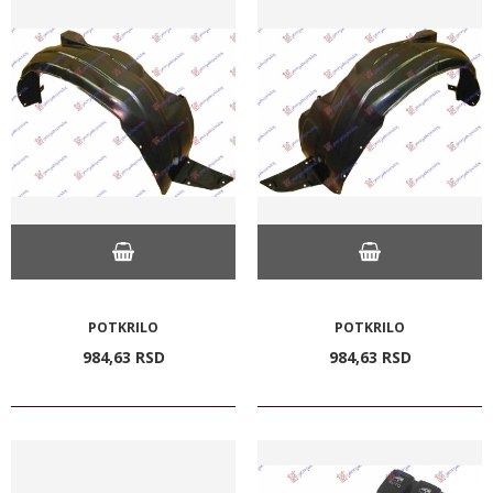
POTKRILO
POTKRILO
984,
63
RSD
984,
63
RSD