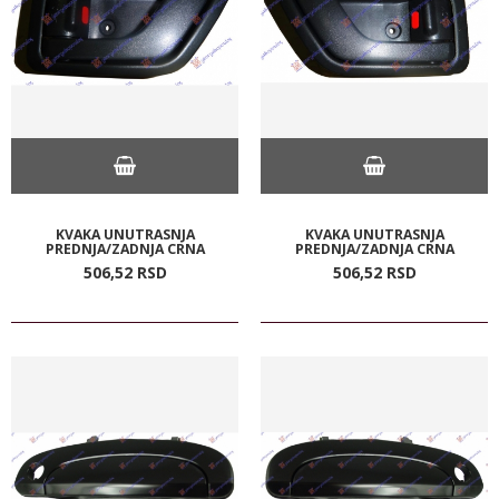
KVAKA UNUTRASNJA
KVAKA UNUTRASNJA
PREDNJA/ZADNJA CRNA
PREDNJA/ZADNJA CRNA
506,
52
RSD
506,
52
RSD