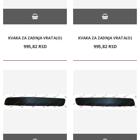
KVAKA ZA ZADNJA VRATA(O)
KVAKA ZA ZADNJA VRATA(O)
995,
82
RSD
995,
82
RSD