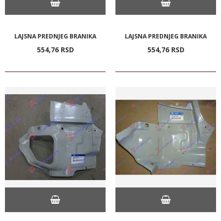
LAJSNA PREDNJEG BRANIKA
LAJSNA PREDNJEG BRANIKA
554,
76
RSD
554,
76
RSD