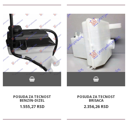
POSUDA ZA TECNOST
POSUDA ZA TECNOST
BENZIN-DIZEL
BRISACA
1.555,
27
RSD
2.356,
26
RSD