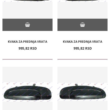
KVAKA ZA PREDNJA VRATA
KVAKA ZA PREDNJA VRATA
995,
82
RSD
995,
82
RSD