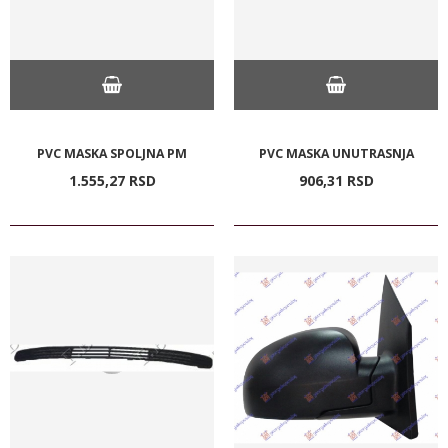
PVC MASKA SPOLJNA PM
PVC MASKA UNUTRASNJA
1.555,
27
RSD
906,
31
RSD