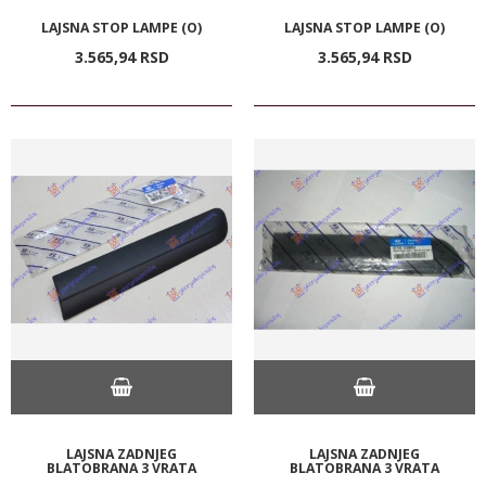
LAJSNA STOP LAMPE (O)
LAJSNA STOP LAMPE (O)
3.565,
94
RSD
3.565,
94
RSD
LAJSNA ZADNJEG
LAJSNA ZADNJEG
BLATOBRANA 3 VRATA
BLATOBRANA 3 VRATA