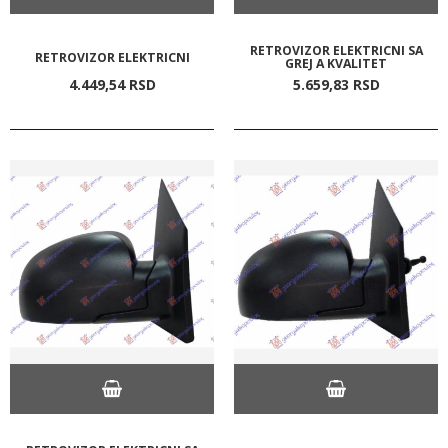
RETROVIZOR ELEKTRICNI SA
RETROVIZOR ELEKTRICNI
GREJ A KVALITET
4.449,
54
RSD
5.659,
83
RSD