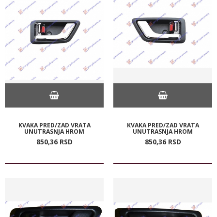
KVAKA PRED/ZAD VRATA
KVAKA PRED/ZAD VRATA
UNUTRASNJA HROM
UNUTRASNJA HROM
850,
36
RSD
850,
36
RSD