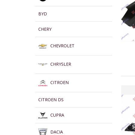
BYD
CHERY
CHEVROLET
CHRYSLER
CITROEN
CITROEN DS
CUPRA
DACIA