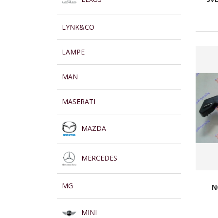
LYNK&CO
LAMPE
MAN
MASERATI
MAZDA
MERCEDES
MG
N
MINI