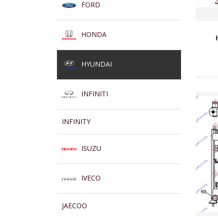
FORD
HONDA
HYUNDAI
INFINITI
INFINITY
ISUZU
IVECO
JAECOO