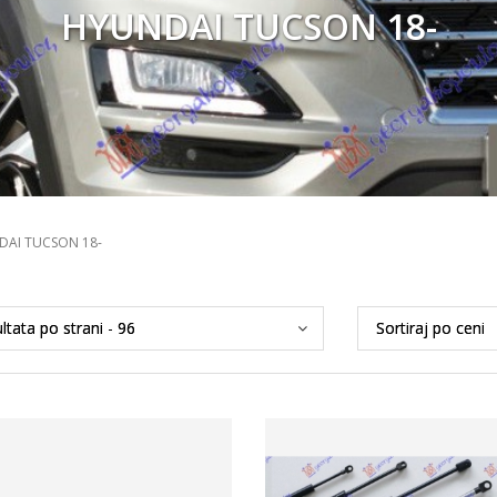
HYUNDAI TUCSON 18-
DAI TUCSON 18-