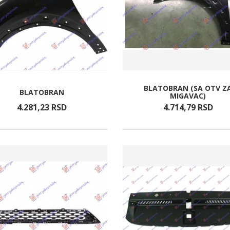
BLATOBRAN (SA OTV Z
BLATOBRAN
MIGAVAC)
4.281,
23
RSD
4.714,
79
RSD