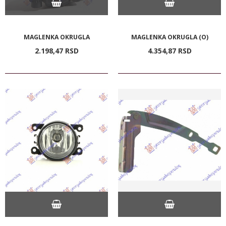
MAGLENKA OKRUGLA
MAGLENKA OKRUGLA (O)
2.198,
47
RSD
4.354,
87
RSD