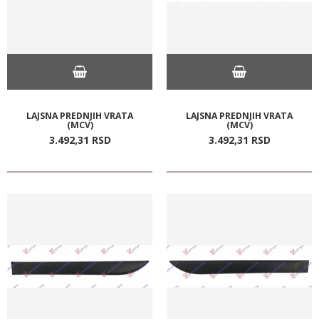
LAJSNA PREDNJIH VRATA
LAJSNA PREDNJIH VRATA
(MCV)
(MCV)
3.492,
31
RSD
3.492,
31
RSD