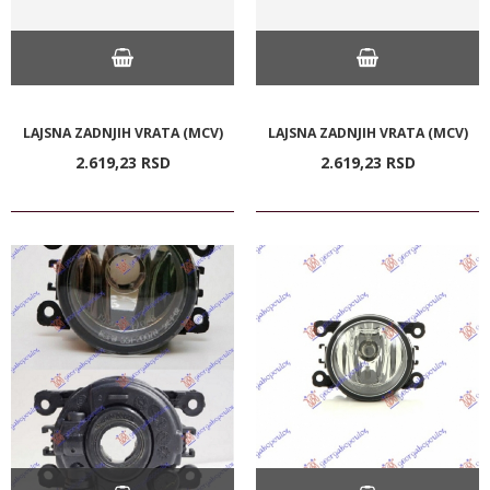
LAJSNA ZADNJIH VRATA (MCV)
LAJSNA ZADNJIH VRATA (MCV)
2.619,
23
RSD
2.619,
23
RSD