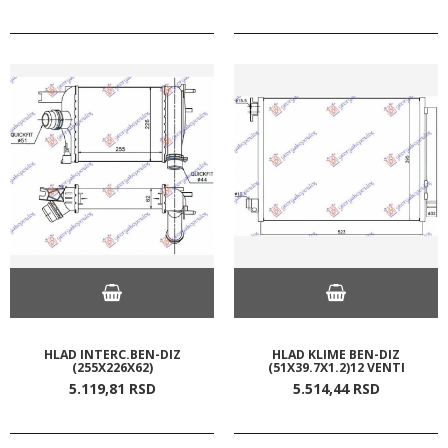
HLAD INTERC.BEN-DIZ
HLAD KLIME BEN-DIZ
(255X226X62)
(51X39.7X1.2)12 VENTI
5.119,
81
RSD
5.514,
44
RSD