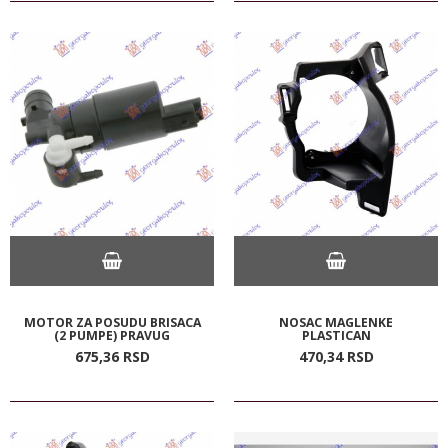
MOTOR ZA POSUDU BRISACA
NOSAC MAGLENKE
(2 PUMPE) PRAVUG
PLASTICAN
675,
36
RSD
470,
34
RSD