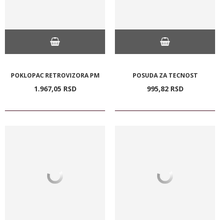
POKLOPAC RETROVIZORA PM
POSUDA ZA TECNOST
1.967,
05
RSD
995,
82
RSD