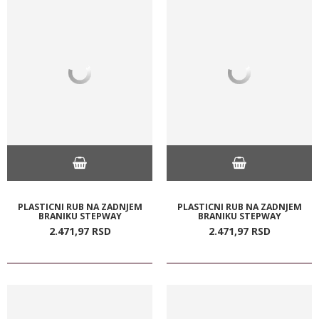
PLASTICNI RUB NA ZADNJEM
PLASTICNI RUB NA ZADNJEM
BRANIKU STEPWAY
BRANIKU STEPWAY
2.471,
97
RSD
2.471,
97
RSD