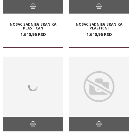
NOSAC ZADNJEG BRANIKA
NOSAC ZADNJEG BRANIKA
PLASTICAN
PLASTICNI
1.640,
96
RSD
1.640,
96
RSD