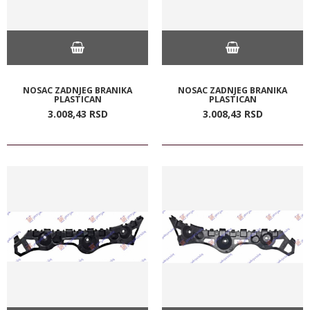
NOSAC ZADNJEG BRANIKA
NOSAC ZADNJEG BRANIKA
PLASTICAN
PLASTICAN
3.008,
43
RSD
3.008,
43
RSD