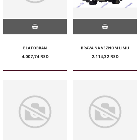
BLATOBRAN
BRAVA NA VEZNOM LIMU
4.007,
74
RSD
2.114,
32
RSD