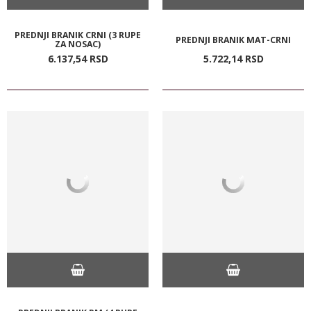
PREDNJI BRANIK CRNI (3 RUPE
PREDNJI BRANIK MAT-CRNI
ZA NOSAC)
6.137,
54
RSD
5.722,
14
RSD