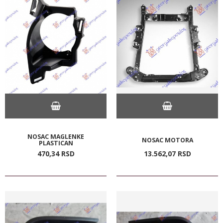
NOSAC MAGLENKE
NOSAC MOTORA
PLASTICAN
470,
34
RSD
13.562,
07
RSD