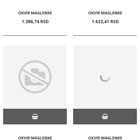
OKVIR MAGLENKE
OKVIR MAGLENKE
1.286,
74
RSD
1.622,
41
RSD
OKVIR MAGLENKE
OKVIR MAGLENKE