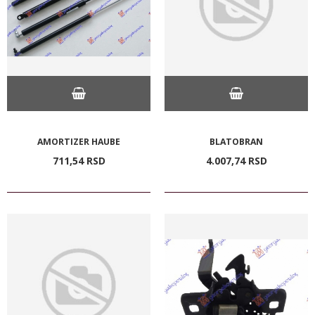
AMORTIZER HAUBE
BLATOBRAN
711,
54
RSD
4.007,
74
RSD