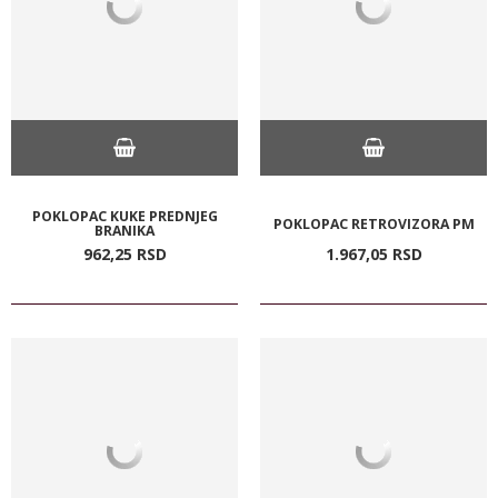
POKLOPAC KUKE PREDNJEG
POKLOPAC RETROVIZORA PM
BRANIKA
962,
25
RSD
1.967,
05
RSD