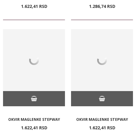
1.622,
41
RSD
1.286,
74
RSD
OKVIR MAGLENKE STEPWAY
OKVIR MAGLENKE STEPWAY
1.622,
41
RSD
1.622,
41
RSD