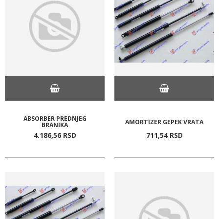
ABSORBER PREDNJEG
AMORTIZER GEPEK VRATA
BRANIKA
4.186,
56
RSD
711,
54
RSD