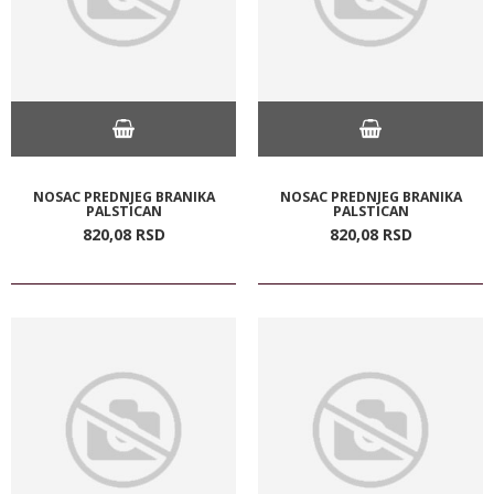
NOSAC PREDNJEG BRANIKA
NOSAC PREDNJEG BRANIKA
PALSTICAN
PALSTICAN
820,
08
RSD
820,
08
RSD