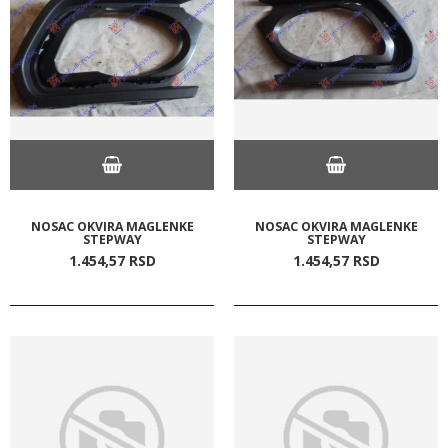
NOSAC OKVIRA MAGLENKE
NOSAC OKVIRA MAGLENKE
STEPWAY
STEPWAY
1.454,
57
RSD
1.454,
57
RSD