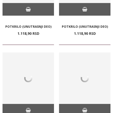
POTKRILO (UNUTRASNJI DEO)
POTKRILO (UNUTRASNJI DEO)
1.118,
90
RSD
1.118,
90
RSD