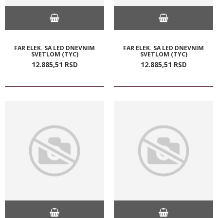
FAR ELEK. SA LED DNEVNIM
FAR ELEK. SA LED DNEVNIM
SVETLOM (TYC)
SVETLOM (TYC)
12.885,
51
RSD
12.885,
51
RSD