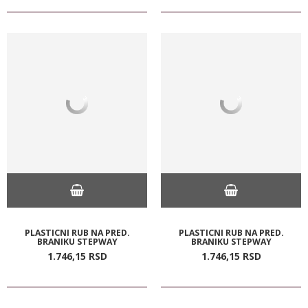
PLASTICNI RUB NA PRED.
PLASTICNI RUB NA PRED.
BRANIKU STEPWAY
BRANIKU STEPWAY
1.746,
15
RSD
1.746,
15
RSD