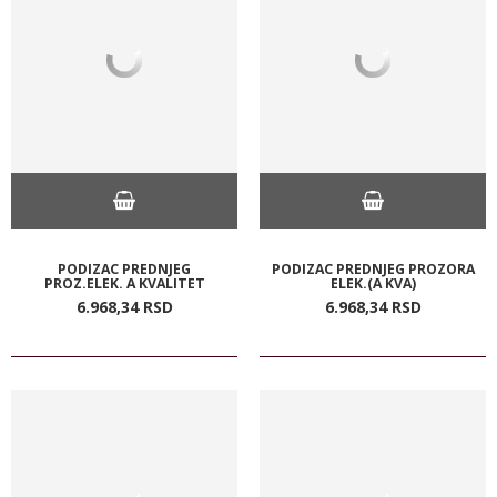
PODIZAC PREDNJEG
PODIZAC PREDNJEG PROZORA
PROZ.ELEK. A KVALITET
ELEK.(A KVA)
6.968,
34
RSD
6.968,
34
RSD