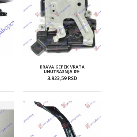
BRAVA GEPEK VRATA
UNUTRASNJA 09-
3.923,
59
RSD