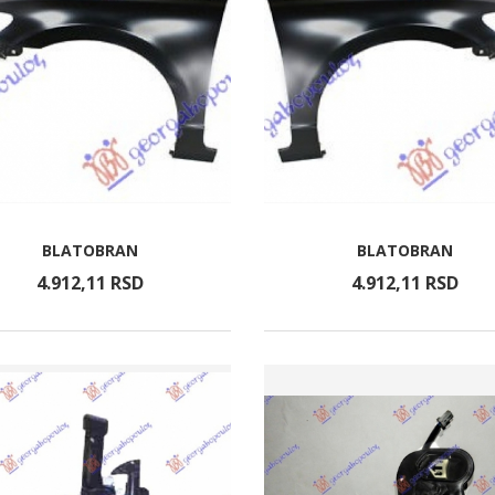
BLATOBRAN
BLATOBRAN
4.912,
11
RSD
4.912,
11
RSD