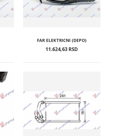
FAR ELEKTRICNI (DEPO)
11.624,
63
RSD