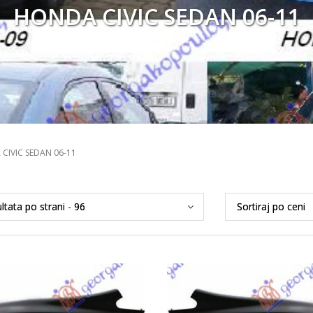
HONDA CIVIC SEDAN 06-11
CIVIC SEDAN 06-11