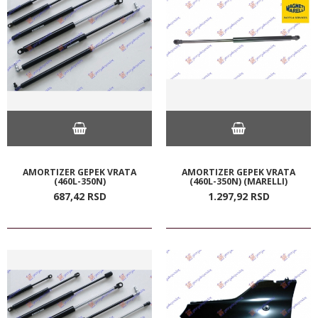
AMORTIZER GEPEK VRATA
AMORTIZER GEPEK VRATA
(460L-350N)
(460L-350N) (MARELLI)
687,
42
RSD
1.297,
92
RSD