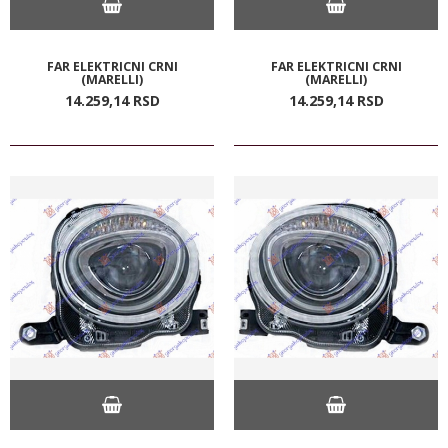
FAR ELEKTRICNI CRNI
FAR ELEKTRICNI CRNI
(MARELLI)
(MARELLI)
14.259,
14
RSD
14.259,
14
RSD