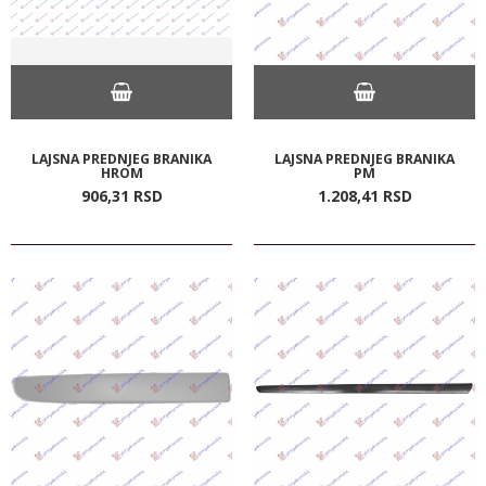
LAJSNA PREDNJEG BRANIKA
LAJSNA PREDNJEG BRANIKA
HROM
PM
906,
31
RSD
1.208,
41
RSD