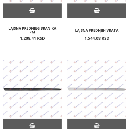
LAJSNA PREDNJEG BRANIKA
LAJSNA PREDNJIH VRATA
PM
1.208,
41
RSD
1.544,
08
RSD