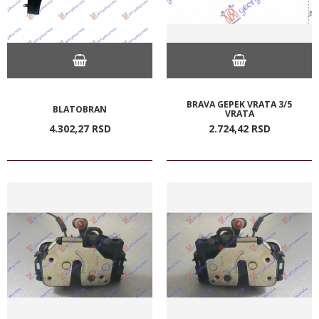
BRAVA GEPEK VRATA 3/5
BLATOBRAN
VRATA
4.302,
27
RSD
2.724,
42
RSD