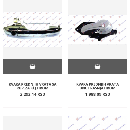
KVAKA PREDNJIH VRATA SA
KVAKA PREDNJIH VRATA
RUP.ZA KLJ.HROM
UNUTRASNJA HROM
2.293,
14
RSD
1.988,
09
RSD