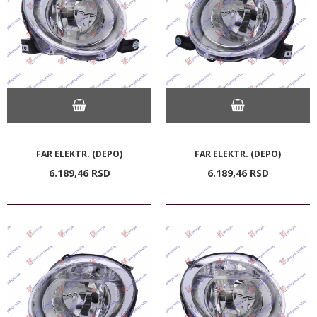
FAR ELEKTR. (DEPO)
FAR ELEKTR. (DEPO)
6.189,
46
RSD
6.189,
46
RSD