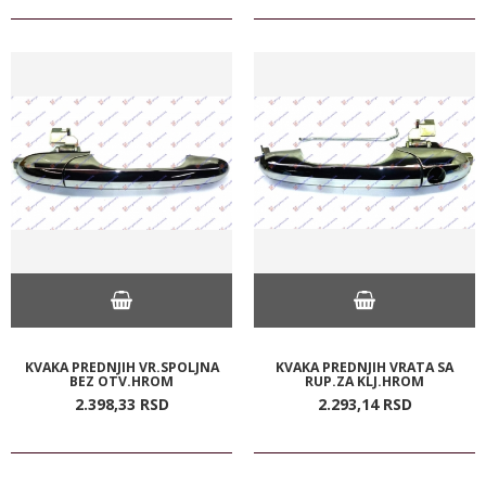
KVAKA PREDNJIH VR.SPOLJNA
KVAKA PREDNJIH VRATA SA
BEZ OTV.HROM
RUP.ZA KLJ.HROM
2.398,
33
RSD
2.293,
14
RSD