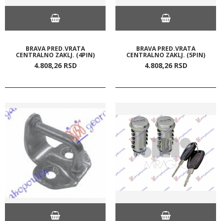
BRAVA PRED.VRATA
BRAVA PRED.VRATA
CENTRALNO ZAKLJ. (4PIN)
CENTRALNO ZAKLJ. (5PIN)
4.808,
26
RSD
4.808,
26
RSD