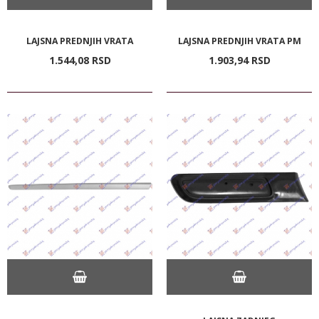
LAJSNA PREDNJIH VRATA
LAJSNA PREDNJIH VRATA PM
1.544,
08
RSD
1.903,
94
RSD