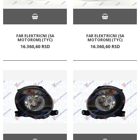
FAR ELEKTRICNI (SA
FAR ELEKTRICNI (SA
MOTOROM) (TYC)
MOTOROM) (TYC)
16.360,
60
RSD
16.360,
60
RSD