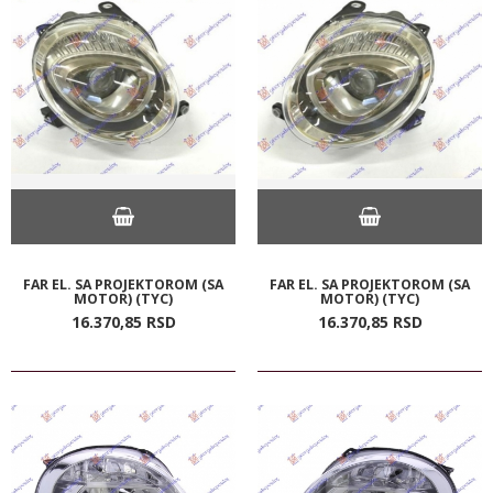
FAR EL. SA PROJEKTOROM (SA
FAR EL. SA PROJEKTOROM (SA
MOTOR) (TYC)
MOTOR) (TYC)
16.370,
85
RSD
16.370,
85
RSD