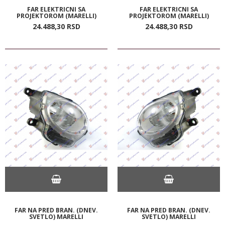
FAR ELEKTRICNI SA
FAR ELEKTRICNI SA
PROJEKTOROM (MARELLI)
PROJEKTOROM (MARELLI)
24.488,
30
RSD
24.488,
30
RSD
FAR NA PRED BRAN. (DNEV.
FAR NA PRED BRAN. (DNEV.
SVETLO) MARELLI
SVETLO) MARELLI