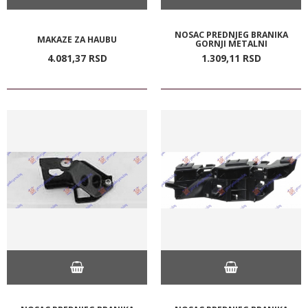
NOSAC PREDNJEG BRANIKA
MAKAZE ZA HAUBU
GORNJI METALNI
4.081,
37
RSD
1.309,
11
RSD