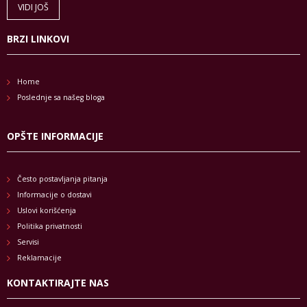
VIDI JOŠ
BRZI LINKOVI
Home
Poslednje sa našeg bloga
OPŠTE INFORMACIJE
Često postavljanja pitanja
Informacije o dostavi
Uslovi korišćenja
Politika privatnosti
Servisi
Reklamacije
KONTAKTIRAJTE NAS