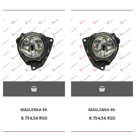
MAGLENKA 99-
MAGLENKA 99-
8.754,
56
RSD
8.754,
56
RSD