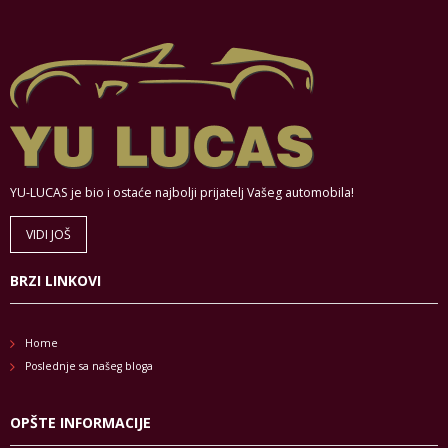
YU-LUCAS je bio i ostaće najbolji prijatelj Vašeg automobila!
VIDI JOŠ
BRZI LINKOVI
Home
Poslednje sa našeg bloga
OPŠTE INFORMACIJE