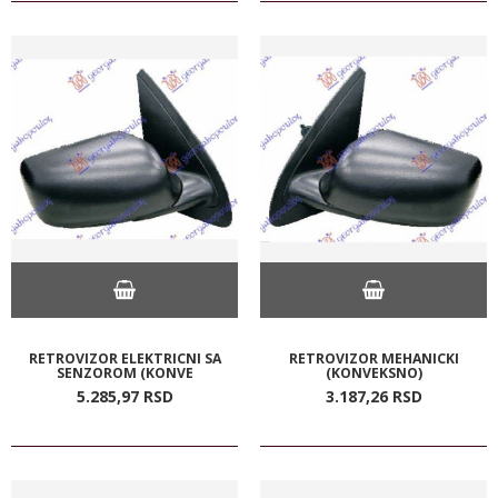
RETROVIZOR ELEKTRICNI SA
RETROVIZOR MEHANICKI
SENZOROM (KONVE
(KONVEKSNO)
5.285,
97
RSD
3.187,
26
RSD