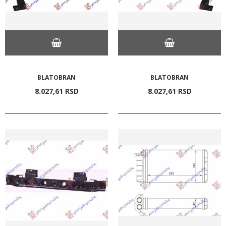
BLATOBRAN
BLATOBRAN
8.027,
61
RSD
8.027,
61
RSD