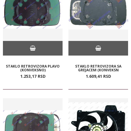
STAKLO RETROVIZORA PLAVO
STAKLO RETROVIZORA SA
(KONVEKSNO)
GREJACEM (KONVEKSN
1.253,
17
RSD
1.609,
41
RSD