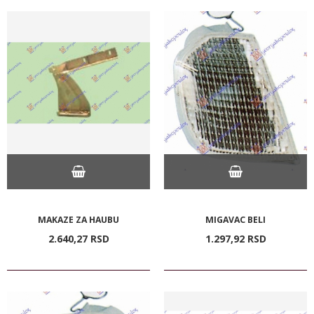
MAKAZE ZA HAUBU
MIGAVAC BELI
2.640,
27
RSD
1.297,
92
RSD