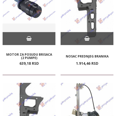
MOTOR ZA POSUDU BRISACA
NOSAC PREDNJEG BRANIKA
(2 PUMPE)
639,
18
RSD
1.914,
46
RSD