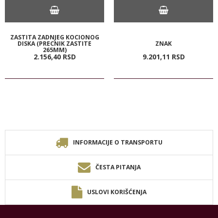
ZASTITA ZADNJEG KOCIONOG
DISKA (PRECNIK ZASTITE
ZNAK
265MM)
2.156,
40
RSD
9.201,
11
RSD
INFORMACIJE O TRANSPORTU
ČESTA PITANJA
USLOVI KORIŠĆENJA