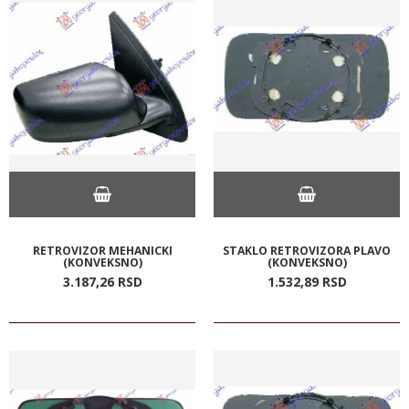
RETROVIZOR MEHANICKI
STAKLO RETROVIZORA PLAVO
(KONVEKSNO)
(KONVEKSNO)
3.187,
26
RSD
1.532,
89
RSD