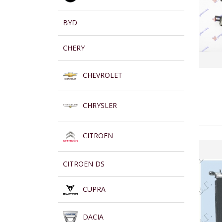
BYD
CHERY
CHEVROLET
CHRYSLER
CITROEN
CITROEN DS
CUPRA
DACIA