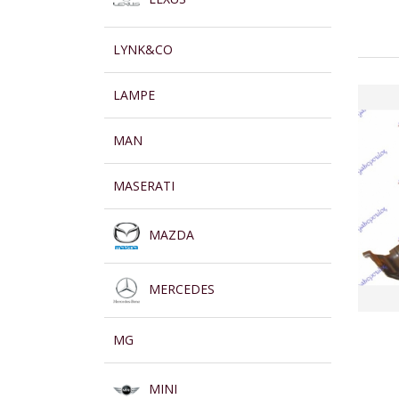
LYNK&CO
LAMPE
MAN
MASERATI
MAZDA
MERCEDES
MG
MINI