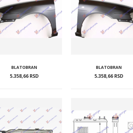
BLATOBRAN
BLATOBRAN
5.358,
66
RSD
5.358,
66
RSD