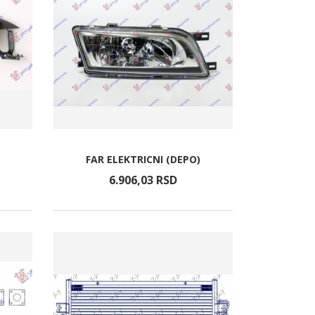
FAR ELEKTRICNI (DEPO)
6.906,
03
RSD