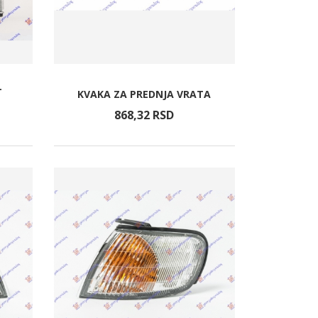
-
KVAKA ZA PREDNJA VRATA
868,
32
RSD