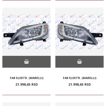
FAR ELEKTR. (MARELLI)
FAR ELEKTR. (MARELLI)
21.998,
65
RSD
21.998,
65
RSD