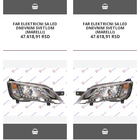
FAR ELEKTRICNI SA LED
FAR ELEKTRICNI SA LED
DNEVNIM SVETLOM
DNEVNIM SVETLOM
(MARELLI)
(MARELLI)
47.618,
91
RSD
47.618,
91
RSD