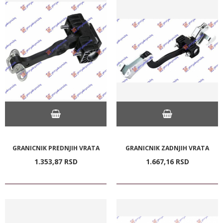
GRANICNIK PREDNJIH VRATA
GRANICNIK ZADNJIH VRATA
1.353,
87
RSD
1.667,
16
RSD