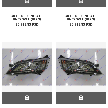
FAR ELEKT. CRNI SA LED
FAR ELEKT. CRNI SA LED
DNEV.SVET.(DEPO)
DNEV.SVET.(DEPO)
35.918,
83
RSD
35.918,
83
RSD