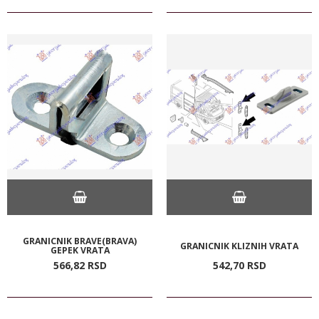
GRANICNIK BRAVE(BRAVA)
GRANICNIK KLIZNIH VRATA
GEPEK VRATA
566,
82
RSD
542,
70
RSD