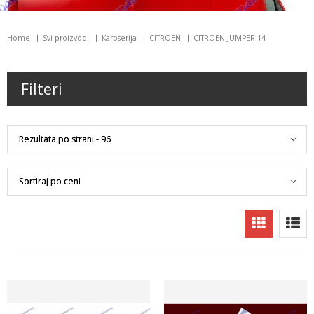
Home
Svi proizvodi
Karoserija
CITROEN
CITROEN JUMPER 14-
Filteri