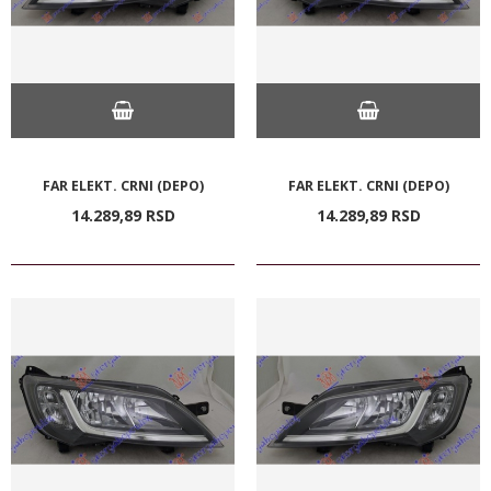
FAR ELEKT. CRNI (DEPO)
FAR ELEKT. CRNI (DEPO)
14.289,
89
RSD
14.289,
89
RSD