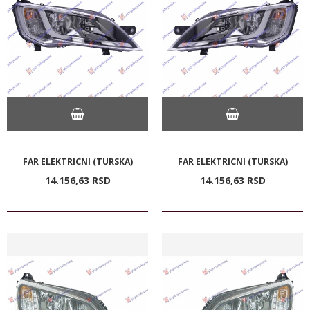
FAR ELEKTRICNI (TURSKA)
FAR ELEKTRICNI (TURSKA)
14.156,
63
RSD
14.156,
63
RSD