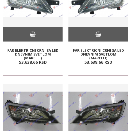
FAR ELEKTRICNI CRNI SA LED
FAR ELEKTRICNI CRNI SA LED
DNEVNIM SVETLOM
DNEVNIM SVETLOM
(MARELLI)
(MARELLI)
53.638,
66
RSD
53.638,
66
RSD