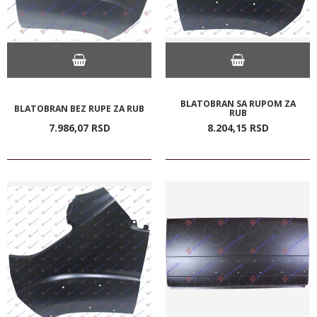
BLATOBRAN SA RUPOM ZA
BLATOBRAN BEZ RUPE ZA RUB
RUB
7.986,
07
RSD
8.204,
15
RSD