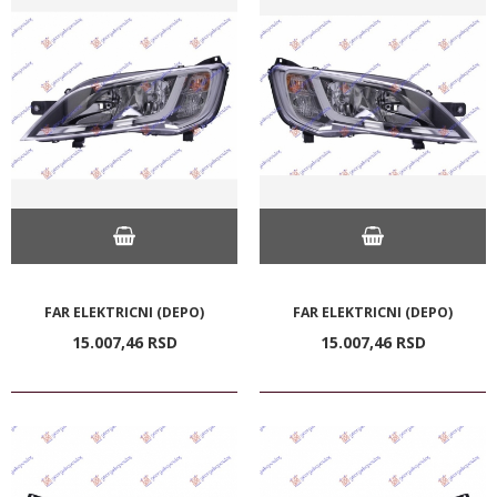
FAR ELEKTRICNI (DEPO)
FAR ELEKTRICNI (DEPO)
15.007,
46
RSD
15.007,
46
RSD