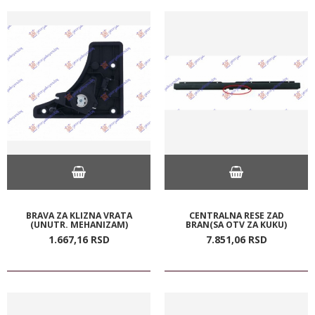
BRAVA ZA KLIZNA VRATA
CENTRALNA RESE ZAD
(UNUTR. MEHANIZAM)
BRAN(SA OTV ZA KUKU)
1.667,
16
RSD
7.851,
06
RSD