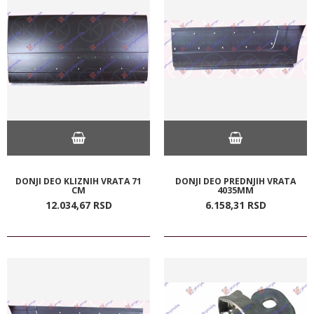
DONJI DEO KLIZNIH VRATA 71
DONJI DEO PREDNJIH VRATA
CM
4035MM
12.034,
67
RSD
6.158,
31
RSD