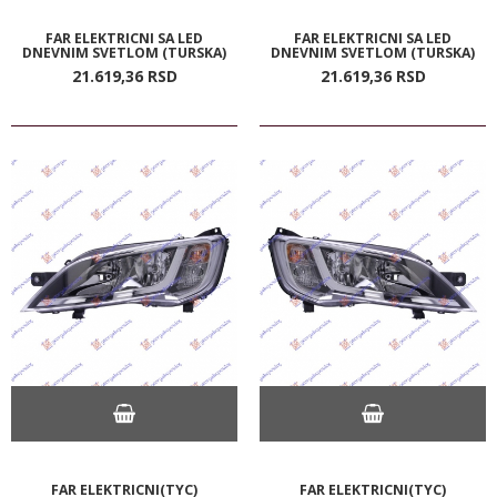
FAR ELEKTRICNI SA LED
FAR ELEKTRICNI SA LED
DNEVNIM SVETLOM (TURSKA)
DNEVNIM SVETLOM (TURSKA)
21.619,
36
RSD
21.619,
36
RSD
FAR ELEKTRICNI(TYC)
FAR ELEKTRICNI(TYC)