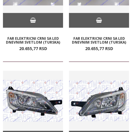
FAR ELEKTRICNI CRNI SA LED
FAR ELEKTRICNI CRNI SA LED
DNEVNIM SVETLOM (TURSKA)
DNEVNIM SVETLOM (TURSKA)
20.655,
77
RSD
20.655,
77
RSD