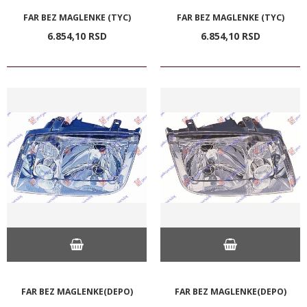
FAR BEZ MAGLENKE (TYC)
FAR BEZ MAGLENKE (TYC)
6.854,
10
RSD
6.854,
10
RSD
FAR BEZ MAGLENKE(DEPO)
FAR BEZ MAGLENKE(DEPO)