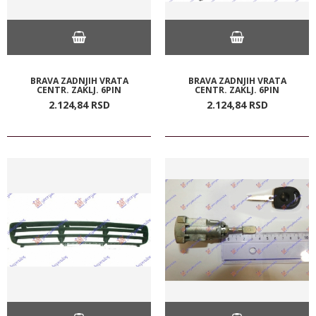
BRAVA ZADNJIH VRATA
BRAVA ZADNJIH VRATA
CENTR. ZAKLJ. 6PIN
CENTR. ZAKLJ. 6PIN
2.124,
84
RSD
2.124,
84
RSD