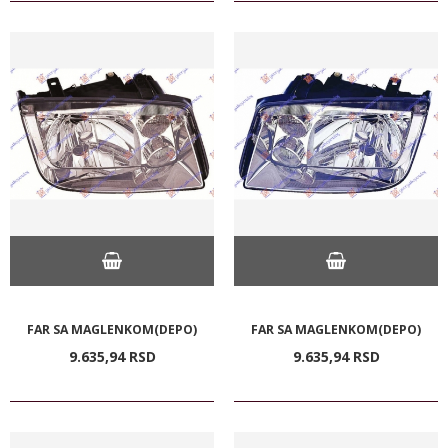
FAR SA MAGLENKOM(DEPO)
FAR SA MAGLENKOM(DEPO)
9.635,
94
RSD
9.635,
94
RSD