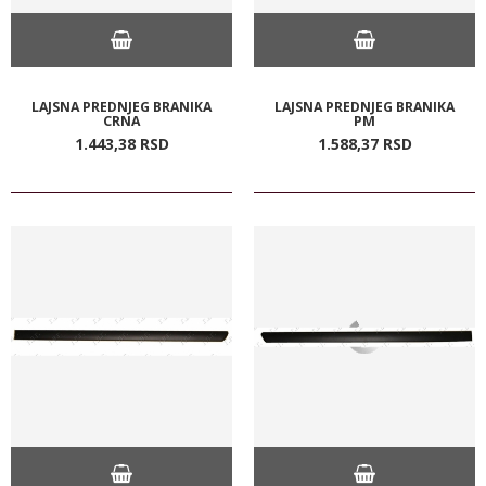
LAJSNA PREDNJEG BRANIKA
LAJSNA PREDNJEG BRANIKA
CRNA
PM
1.443,
38
RSD
1.588,
37
RSD