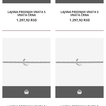
LAJSNA PREDNJIH VRATA 5
LAJSNA PREDNJIH VRATA 5
VRATA CRNA
VRATA CRNA
1.297,
92
RSD
1.297,
92
RSD