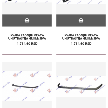
KVAKA ZADNJIH VRATA
KVAKA ZADNJIH VRATA
UNUTRASNJA HROM/SIVA
UNUTRASNJA HROM/SIVA
1.714,
60
RSD
1.714,
60
RSD