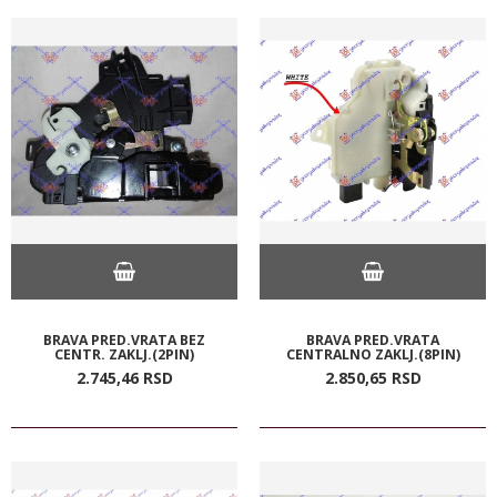
BRAVA PRED.VRATA BEZ
BRAVA PRED.VRATA
CENTR. ZAKLJ.(2PIN)
CENTRALNO ZAKLJ.(8PIN)
2.745,
46
RSD
2.850,
65
RSD