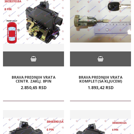
BRAVA PREDNJIH VRATA
BRAVA PREDNJIH VRATA
CENTR. ZAKLJ. 8PIN
KOMPLET(SA KLJUCEM)
2.850,
65
RSD
1.893,
42
RSD