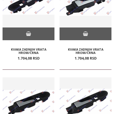
KVAKA ZADNJIH VRATA
KVAKA ZADNJIH VRATA
HROM/CRNA
HROM/CRNA
1.704,
08
RSD
1.704,
08
RSD