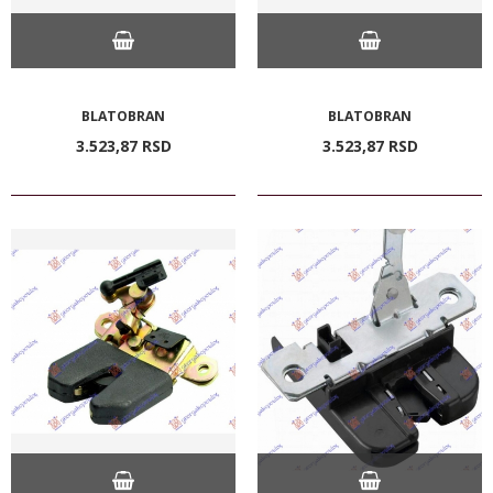
BLATOBRAN
BLATOBRAN
3.523,
87
RSD
3.523,
87
RSD