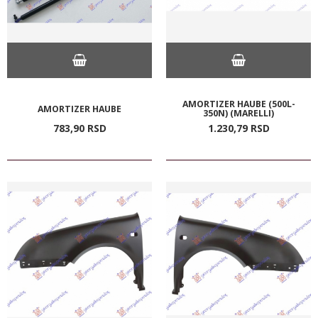
AMORTIZER HAUBE (500L-
AMORTIZER HAUBE
350N) (MARELLI)
783,
90
RSD
1.230,
79
RSD