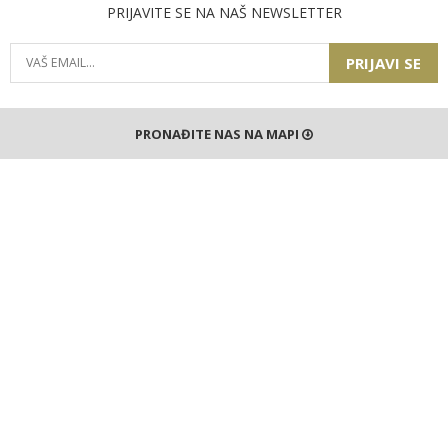
PRIJAVITE SE NA NAŠ NEWSLETTER
PRIJAVI SE
PRONAĐITE NAS NA MAPI