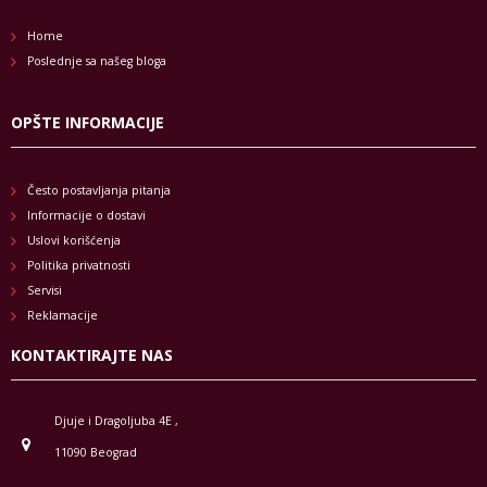
Home
Poslednje sa našeg bloga
OPŠTE INFORMACIJE
Često postavljanja pitanja
Informacije o dostavi
Uslovi korišćenja
Politika privatnosti
Servisi
Reklamacije
KONTAKTIRAJTE NAS
Djuje i Dragoljuba 4E ,
11090 Beograd