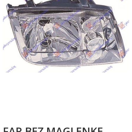
FAR BEZ MAGLENKE