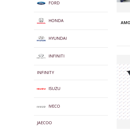
FORD
HONDA
AMO
HYUNDAI
INFINITI
INFINITY
ISUZU
IVECO
JAECOO