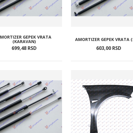
MORTIZER GEPEK VRATA
AMORTIZER GEPEK VRATA (
(KARAVAN)
699,
48
RSD
603,
00
RSD