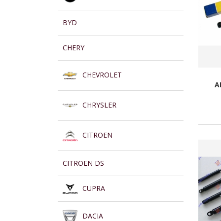
BYD
CHERY
CHEVROLET
A
CHRYSLER
CITROEN
CITROEN DS
CUPRA
DACIA