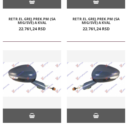
RETR.EL.GREJ.PREK.PM (SA
RETR.EL.GREJ.PREK.PM (SA
MIG/SVE) A KVAL
MIG/SVE) A KVAL
22.761,
24
RSD
22.761,
24
RSD