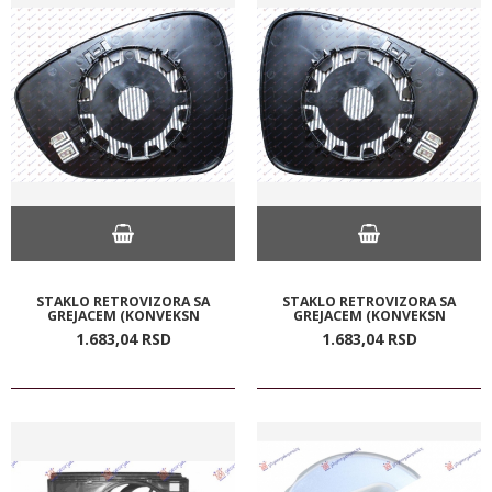
STAKLO RETROVIZORA SA
STAKLO RETROVIZORA SA
GREJACEM (KONVEKSN
GREJACEM (KONVEKSN
1.683,
04
RSD
1.683,
04
RSD