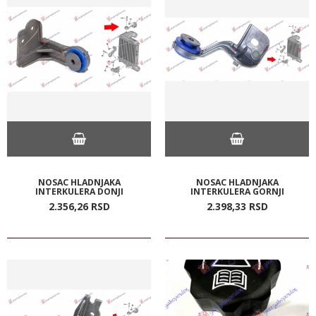
NOSAC HLADNJAKA
NOSAC HLADNJAKA
INTERKULERA DONJI
INTERKULERA GORNJI
2.356,
26
RSD
2.398,
33
RSD