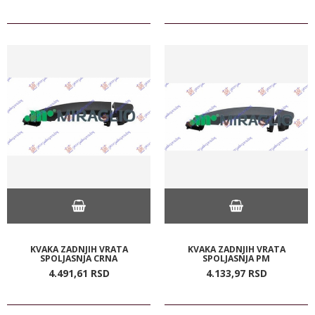
KVAKA ZADNJIH VRATA
KVAKA ZADNJIH VRATA
SPOLJASNJA CRNA
SPOLJASNJA PM
4.491,
61
RSD
4.133,
97
RSD