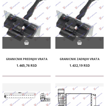
GRANICNIK PREDNJIH VRATA
GRANICNIK ZADNJIH VRATA
1.465,
76
RSD
1.432,
19
RSD