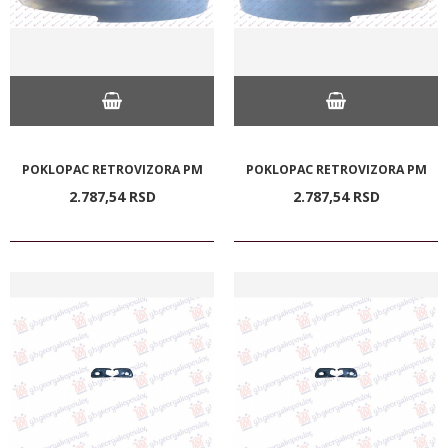
POKLOPAC RETROVIZORA PM
POKLOPAC RETROVIZORA PM
2.787,
54
RSD
2.787,
54
RSD