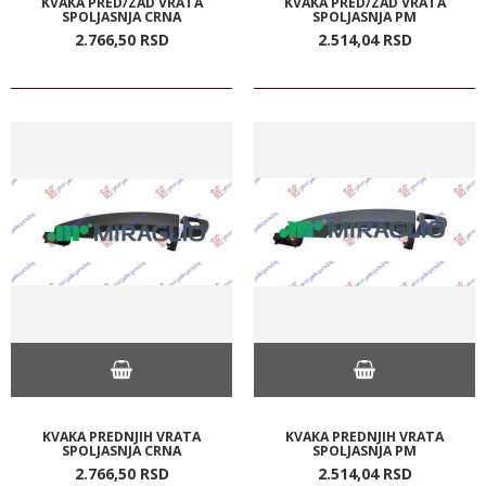
KVAKA PRED/ZAD VRATA
KVAKA PRED/ZAD VRATA
SPOLJASNJA CRNA
SPOLJASNJA PM
2.766,
50
RSD
2.514,
04
RSD
KVAKA PREDNJIH VRATA
KVAKA PREDNJIH VRATA
SPOLJASNJA CRNA
SPOLJASNJA PM
2.766,
50
RSD
2.514,
04
RSD