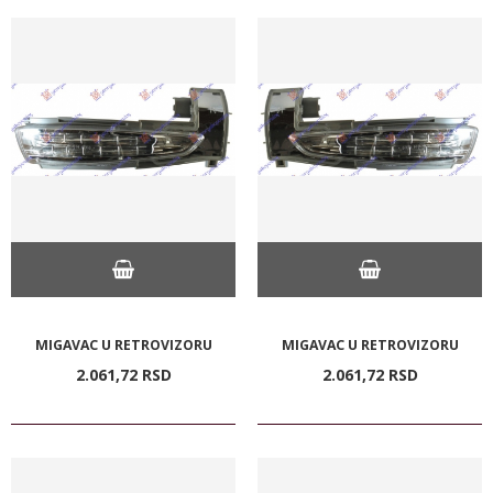
MIGAVAC U RETROVIZORU
MIGAVAC U RETROVIZORU
2.061,
72
RSD
2.061,
72
RSD