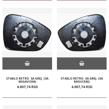
STAKLO RETRO. SA GREJ. (SA
STAKLO RETRO. SA GREJ. (SA
MIGAVCEM)
MIGVCEM)
4.007,
74
RSD
4.007,
74
RSD