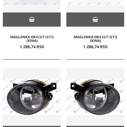
MAGLENKA HB4 (GT/GTI)
MAGLENKA HB4 (GT/GTI)
(KINA)
(KINA)
1.286,
74
RSD
1.286,
74
RSD