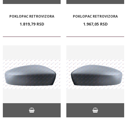
POKLOPAC RETROVIZORA
POKLOPAC RETROVIZORA
1.819,
79
RSD
1.967,
05
RSD