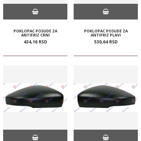
POKLOPAC POSUDE ZA
POKLOPAC POSUDE ZA
ANTIFRIZ CRNI
ANTIFRIZ PLAVI
434,
16
RSD
530,
64
RSD