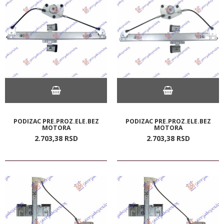
PODIZAC PRE.PROZ.ELE.BEZ
PODIZAC PRE.PROZ.ELE.BEZ
MOTORA
MOTORA
2.703,
38
RSD
2.703,
38
RSD