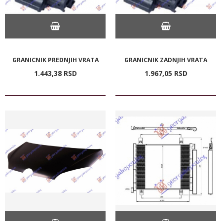
GRANICNIK PREDNJIH VRATA
GRANICNIK ZADNJIH VRATA
1.443,
38
RSD
1.967,
05
RSD