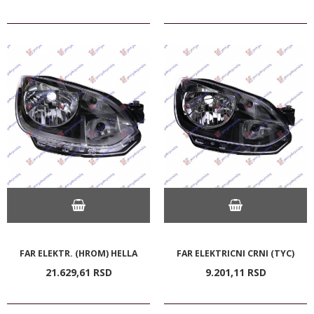
FAR ELEKTR. (HROM) HELLA
FAR ELEKTRICNI CRNI (TYC)
21.629,
61
RSD
9.201,
11
RSD