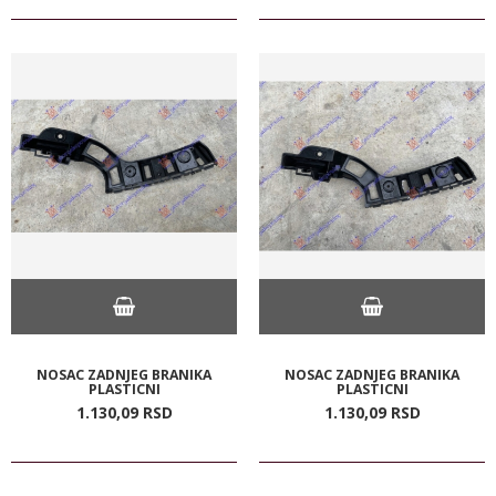
NOSAC ZADNJEG BRANIKA
NOSAC ZADNJEG BRANIKA
PLASTICNI
PLASTICNI
1.130,
09
RSD
1.130,
09
RSD