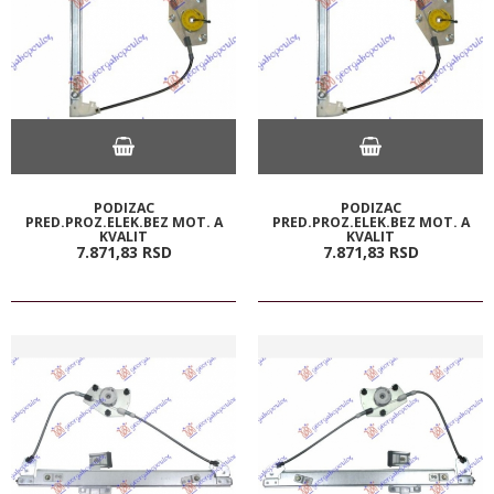
PODIZAC
PODIZAC
PRED.PROZ.ELEK.BEZ MOT. A
PRED.PROZ.ELEK.BEZ MOT. A
KVALIT
KVALIT
7.871,
83
RSD
7.871,
83
RSD