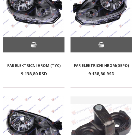
FAR ELEKTRICNI HROM (TYC)
FAR ELEKTRICNI HROM(DEPO)
9.138,
80
RSD
9.138,
80
RSD