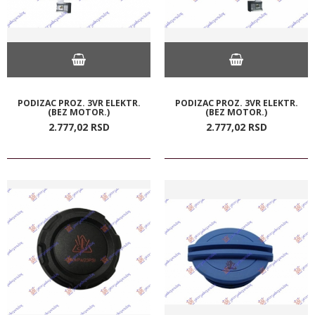
PODIZAC PROZ. 3VR ELEKTR.
PODIZAC PROZ. 3VR ELEKTR.
(BEZ MOTOR.)
(BEZ MOTOR.)
2.777,
02
RSD
2.777,
02
RSD