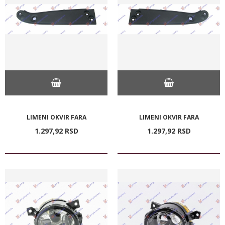
LIMENI OKVIR FARA
LIMENI OKVIR FARA
1.297,
92
RSD
1.297,
92
RSD