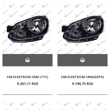
FAR ELEKTRICNI CRNI (TYC)
FAR ELEKTRICNI CRNI(DEPO)
9.201,
11
RSD
9.190,
73
RSD