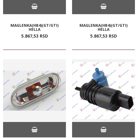
MAGLENKA(HB4)(GT/GTI)
MAGLENKA(HB4)(GT/GTI)
HELLA
HELLA
5.867,
53
RSD
5.867,
53
RSD