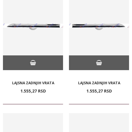
LAJSNA ZADNJIH VRATA
LAJSNA ZADNJIH VRATA
1.555,
27
RSD
1.555,
27
RSD