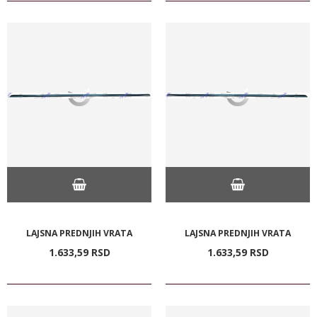
LAJSNA PREDNJIH VRATA
LAJSNA PREDNJIH VRATA
1.633,
59
RSD
1.633,
59
RSD