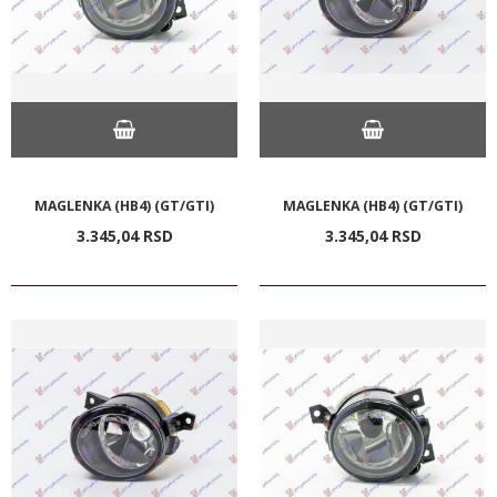
MAGLENKA (HB4) (GT/GTI)
MAGLENKA (HB4) (GT/GTI)
3.345,
04
RSD
3.345,
04
RSD