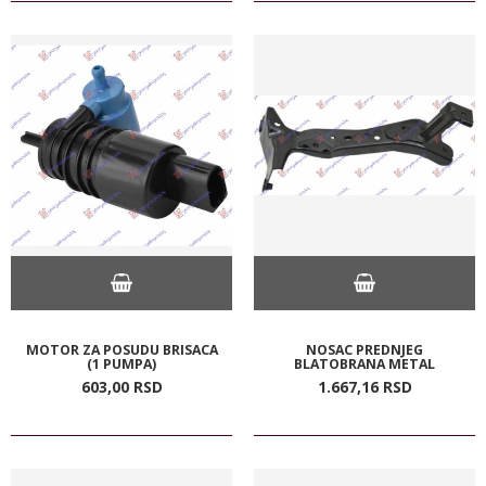
MOTOR ZA POSUDU BRISACA
NOSAC PREDNJEG
(1 PUMPA)
BLATOBRANA METAL
603,
00
RSD
1.667,
16
RSD