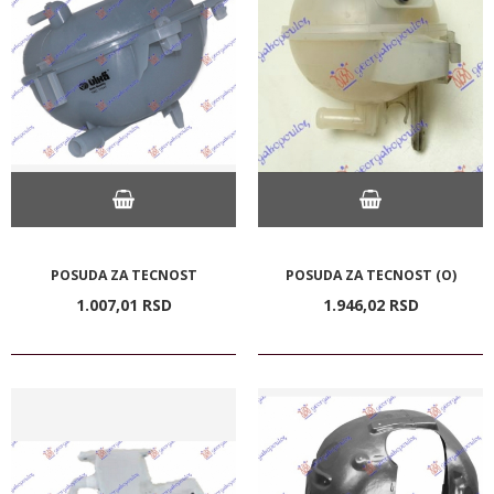
POSUDA ZA TECNOST
POSUDA ZA TECNOST (O)
1.007,
01
RSD
1.946,
02
RSD