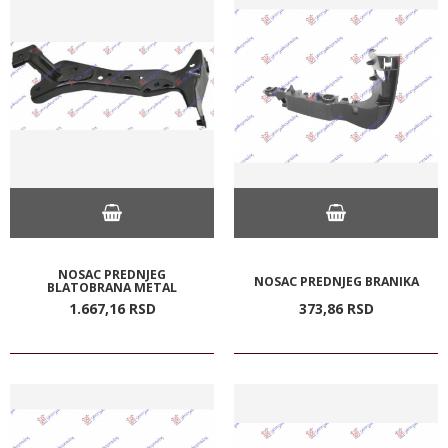
NOSAC PREDNJEG
NOSAC PREDNJEG BRANIKA
BLATOBRANA METAL
1.667,
16
RSD
373,
86
RSD