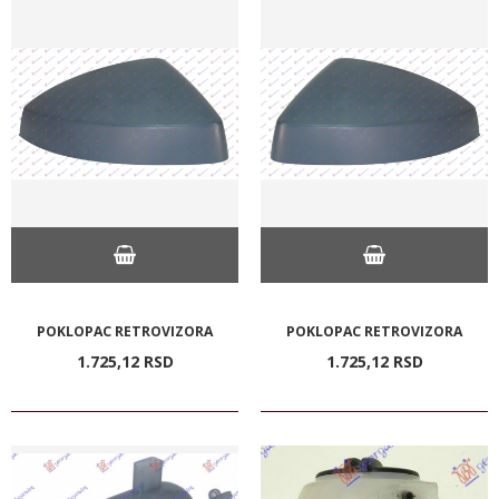
POKLOPAC RETROVIZORA
POKLOPAC RETROVIZORA
1.725,
12
RSD
1.725,
12
RSD