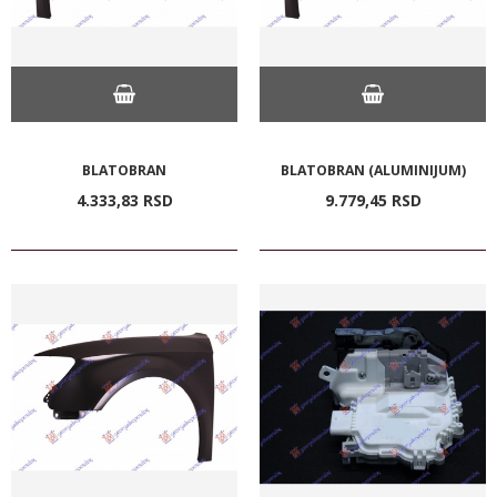
BLATOBRAN
BLATOBRAN (ALUMINIJUM)
4.333,
83
RSD
9.779,
45
RSD