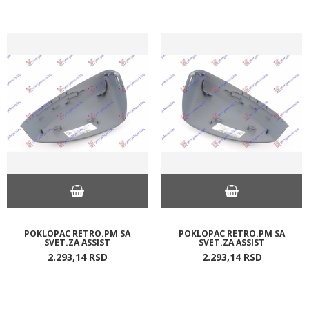
POKLOPAC RETRO.PM SA
POKLOPAC RETRO.PM SA
SVET.ZA ASSIST
SVET.ZA ASSIST
2.293,
14
RSD
2.293,
14
RSD