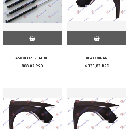
AMORTIZER HAUBE
BLATOBRAN
808,
02
RSD
4.333,
83
RSD