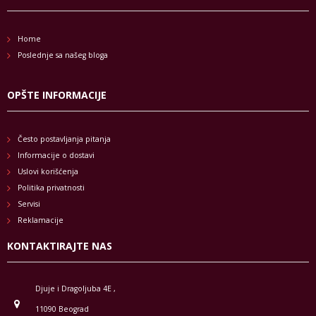
Home
Poslednje sa našeg bloga
OPŠTE INFORMACIJE
Često postavljanja pitanja
Informacije o dostavi
Uslovi korišćenja
Politika privatnosti
Servisi
Reklamacije
KONTAKTIRAJTE NAS
Djuje i Dragoljuba 4E ,
11090 Beograd