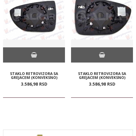
STAKLO RETROVIZORA SA
STAKLO RETROVIZORA SA
GREJACEM (KONVEKSNO)
GREJACEM (KONVEKSNO)
3.586,
98
RSD
3.586,
98
RSD