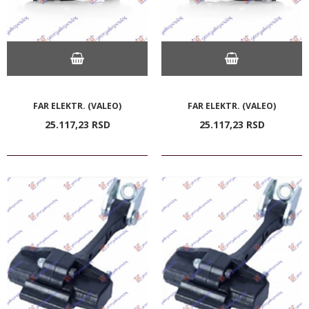
FAR ELEKTR. (VALEO)
FAR ELEKTR. (VALEO)
25.117,
23
RSD
25.117,
23
RSD