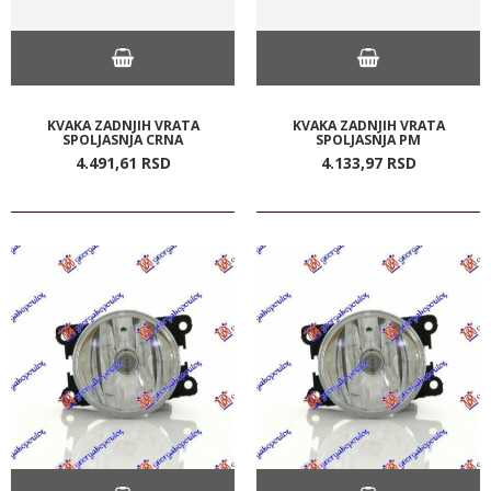
KVAKA ZADNJIH VRATA
KVAKA ZADNJIH VRATA
SPOLJASNJA CRNA
SPOLJASNJA PM
4.491,
61
RSD
4.133,
97
RSD