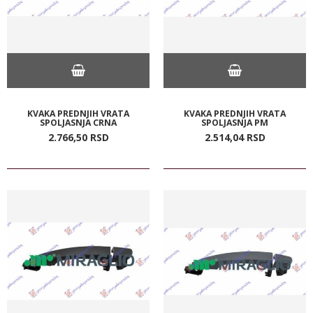
KVAKA PREDNJIH VRATA
KVAKA PREDNJIH VRATA
SPOLJASNJA CRNA
SPOLJASNJA PM
2.766,
50
RSD
2.514,
04
RSD