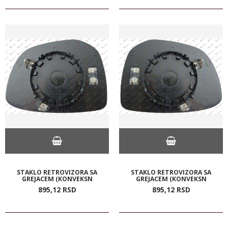
STAKLO RETROVIZORA SA
STAKLO RETROVIZORA SA
GREJACEM (KONVEKSN
GREJACEM (KONVEKSN
895,
12
RSD
895,
12
RSD