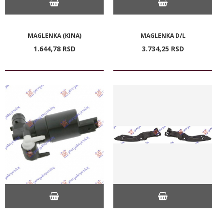
MAGLENKA (KINA)
MAGLENKA D/L
1.644,
78
RSD
3.734,
25
RSD