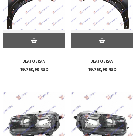
BLATOBRAN
BLATOBRAN
19.763,
93
RSD
19.763,
93
RSD