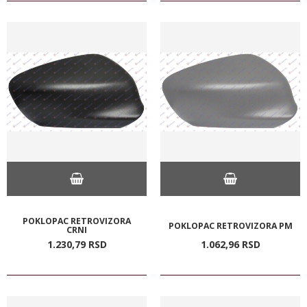
POKLOPAC RETROVIZORA
POKLOPAC RETROVIZORA PM
CRNI
1.230,
79
RSD
1.062,
96
RSD