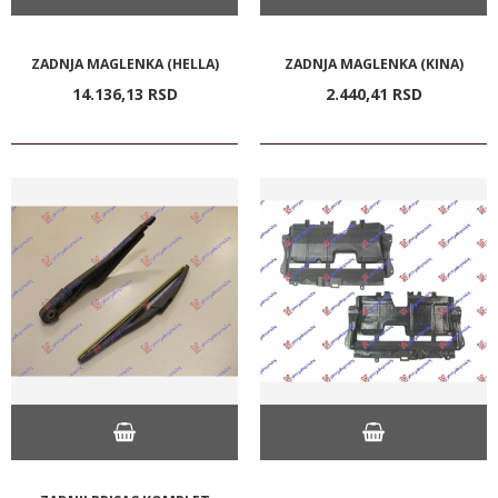
ZADNJA MAGLENKA (HELLA)
ZADNJA MAGLENKA (KINA)
14.136,
13
RSD
2.440,
41
RSD