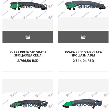
KVAKA PRED/ZAD VRATA
KVAKA PRED/ZAD VRATA
SPOLJASNJA CRNA
SPOLJASNJA PM
2.766,
50
RSD
2.514,
04
RSD