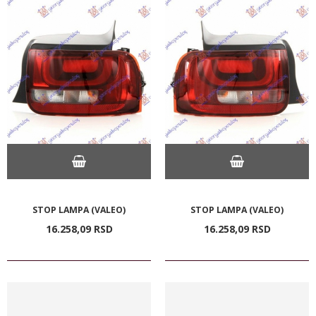
STOP LAMPA (VALEO)
STOP LAMPA (VALEO)
16.258,
09
RSD
16.258,
09
RSD