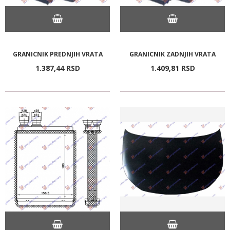
GRANICNIK PREDNJIH VRATA
GRANICNIK ZADNJIH VRATA
1.387,
44
RSD
1.409,
81
RSD