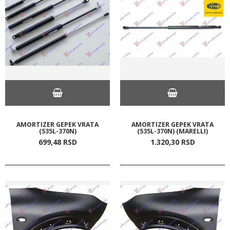
AMORTIZER GEPEK VRATA
AMORTIZER GEPEK VRATA
(535L-370N)
(535L-370N) (MARELLI)
699,
48
RSD
1.320,
30
RSD