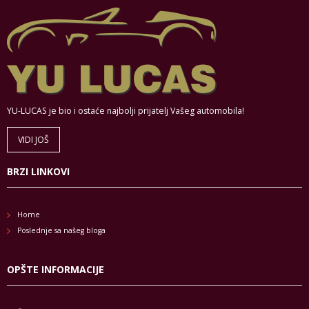
YU-LUCAS je bio i ostaće najbolji prijatelj Vašeg automobila!
VIDI JOŠ
BRZI LINKOVI
Home
Poslednje sa našeg bloga
OPŠTE INFORMACIJE