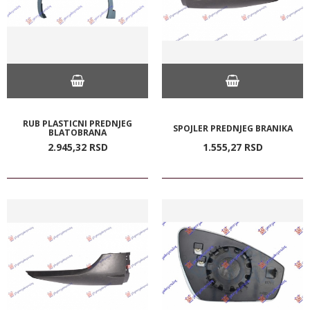
RUB PLASTICNI PREDNJEG
SPOJLER PREDNJEG BRANIKA
BLATOBRANA
2.945,
32
RSD
1.555,
27
RSD