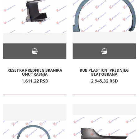
RESETKA PREDNJEG BRANIKA
RUB PLASTICNI PREDNJEG
UNUTRASNJA
BLATOBRANA
1.611,
22
RSD
2.945,
32
RSD