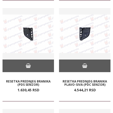
RESETKA PREDNJEG BRANIKA
RESETKA PREDNJEG BRANIKA
(PDS SENZOR)
PLAVO-SIVA (PDC SENZOR)
1.630,
45
RSD
4.544,
21
RSD