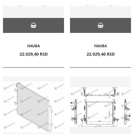
HAUBA
HAUBA
22.029,
40
RSD
22.029,
40
RSD