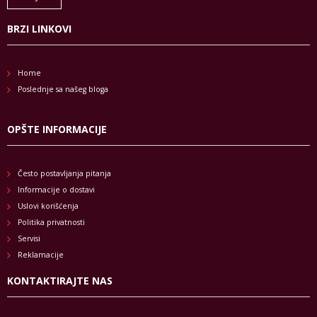
BRZI LINKOVI
Home
Poslednje sa našeg bloga
OPŠTE INFORMACIJE
Često postavljanja pitanja
Informacije o dostavi
Uslovi korišćenja
Politika privatnosti
Servisi
Reklamacije
KONTAKTIRAJTE NAS