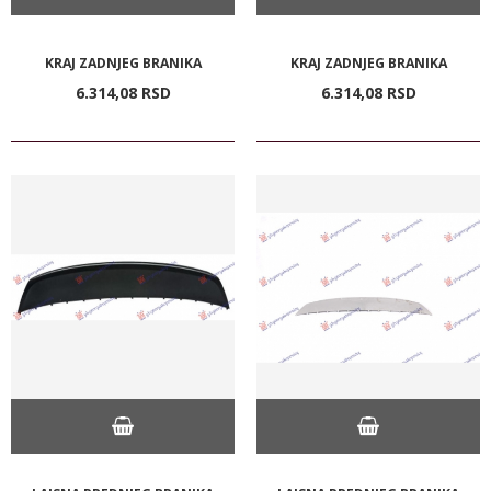
KRAJ ZADNJEG BRANIKA
KRAJ ZADNJEG BRANIKA
6.314,
08
RSD
6.314,
08
RSD