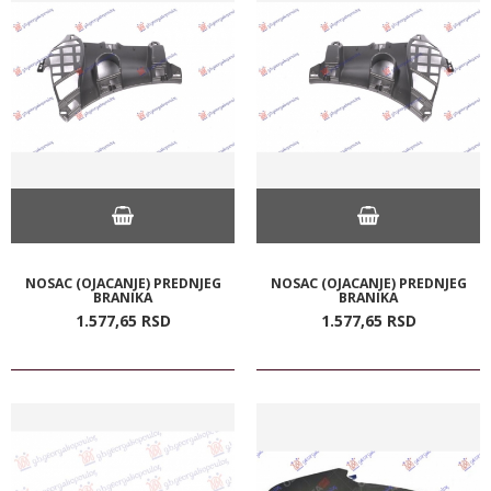
NOSAC (OJACANJE) PREDNJEG
NOSAC (OJACANJE) PREDNJEG
BRANIKA
BRANIKA
1.577,
65
RSD
1.577,
65
RSD