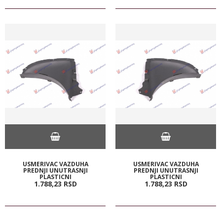
USMERIVAC VAZDUHA
USMERIVAC VAZDUHA
PREDNJI UNUTRASNJI
PREDNJI UNUTRASNJI
PLASTICNI
PLASTICNI
1.788,
23
RSD
1.788,
23
RSD