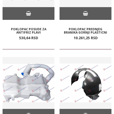
POKLOPAC POSUDE ZA
POKLOPAC PREDNJEG
ANTIFRIZ PLAVI
BRANIKA GORNJI PLASTICNI
530,
64
RSD
10.261,
25
RSD