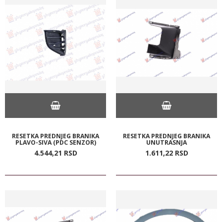
RESETKA PREDNJEG BRANIKA
RESETKA PREDNJEG BRANIKA
PLAVO-SIVA (PDC SENZOR)
UNUTRASNJA
4.544,
21
RSD
1.611,
22
RSD