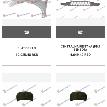
CENTRALNA RESETKA (PDS
BLATOBRAN
SENZOR)
10.025,
48
RSD
4.649,
40
RSD