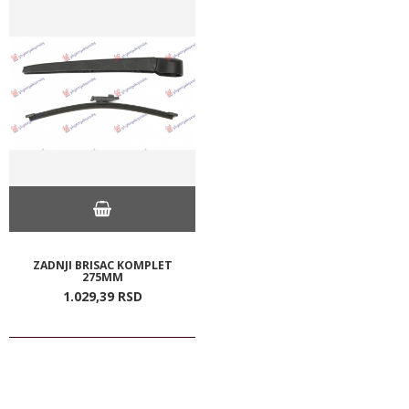
ZADNJI BRISAC KOMPLET
275MM
1.029,
39
RSD