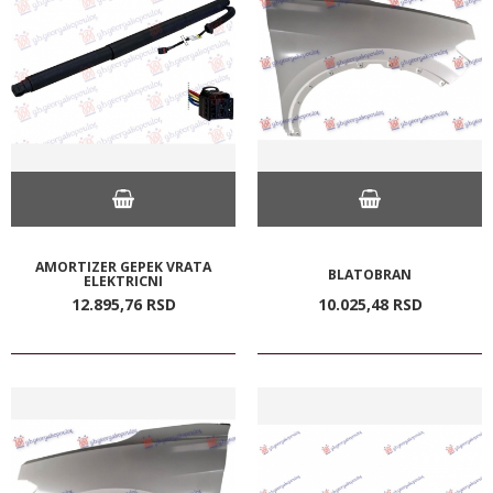
AMORTIZER GEPEK VRATA
BLATOBRAN
ELEKTRICNI
12.895,
76
RSD
10.025,
48
RSD