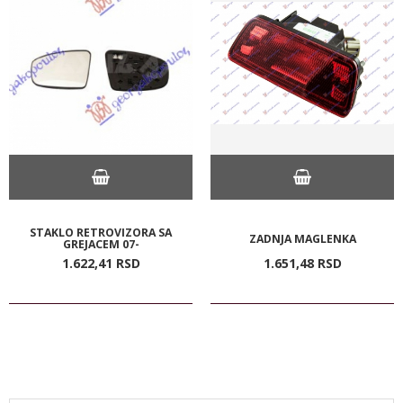
STAKLO RETROVIZORA SA
ZADNJA MAGLENKA
GREJACEM 07-
1.622,
41
RSD
1.651,
48
RSD