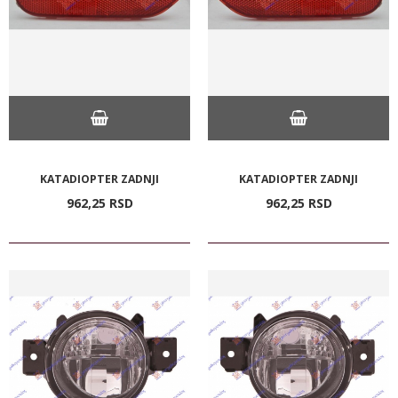
KATADIOPTER ZADNJI
KATADIOPTER ZADNJI
962,
25
RSD
962,
25
RSD