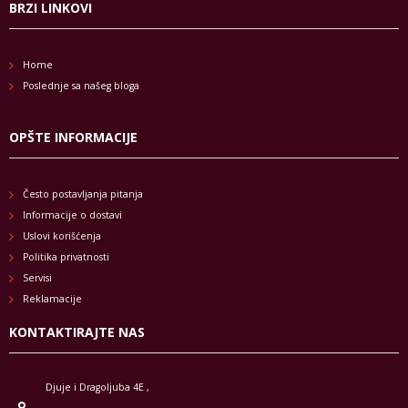
BRZI LINKOVI
Home
Poslednje sa našeg bloga
OPŠTE INFORMACIJE
Često postavljanja pitanja
Informacije o dostavi
Uslovi korišćenja
Politika privatnosti
Servisi
Reklamacije
KONTAKTIRAJTE NAS
Djuje i Dragoljuba 4E ,