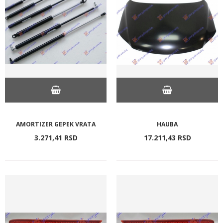
AMORTIZER GEPEK VRATA
HAUBA
3.271,
41
RSD
17.211,
43
RSD