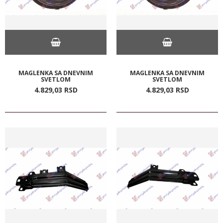
MAGLENKA SA DNEVNIM
MAGLENKA SA DNEVNIM
SVETLOM
SVETLOM
4.829,
03
RSD
4.829,
03
RSD