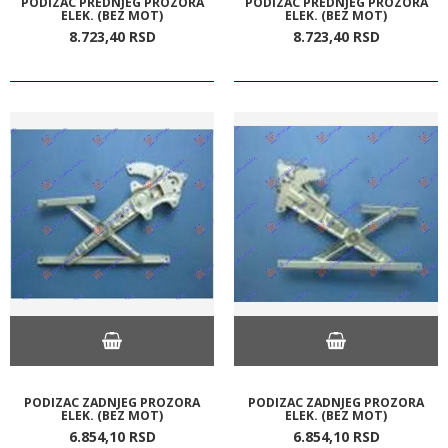
PODIZAC PREDNJEG PROZORA
PODIZAC PREDNJEG PROZORA
ELEK. (BEZ MOT)
ELEK. (BEZ MOT)
8.723,
40
RSD
8.723,
40
RSD
PODIZAC ZADNJEG PROZORA
PODIZAC ZADNJEG PROZORA
ELEK. (BEZ MOT)
ELEK. (BEZ MOT)
6.854,
10
RSD
6.854,
10
RSD