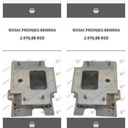
NOSAC PREDNJEG BRANIKA
NOSAC PREDNJEG BRANIKA
2.976,
88
RSD
2.976,
88
RSD