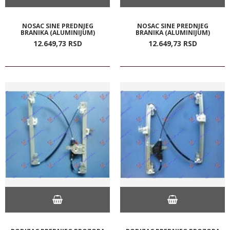
NOSAC SINE PREDNJEG
NOSAC SINE PREDNJEG
BRANIKA (ALUMINIJUM)
BRANIKA (ALUMINIJUM)
12.649,
73
RSD
12.649,
73
RSD