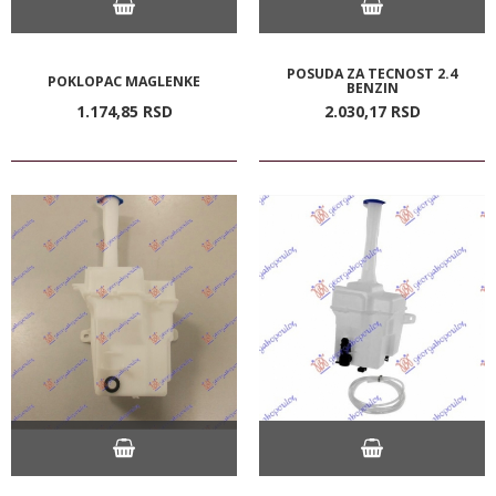
POSUDA ZA TECNOST 2.4
POKLOPAC MAGLENKE
BENZIN
1.174,
85
RSD
2.030,
17
RSD