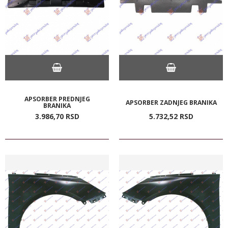
APSORBER PREDNJEG
APSORBER ZADNJEG BRANIKA
BRANIKA
3.986,
70
RSD
5.732,
52
RSD