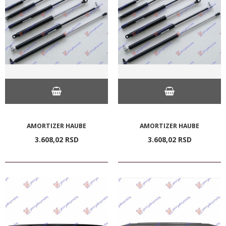
AMORTIZER HAUBE
AMORTIZER HAUBE
3.608,
02
RSD
3.608,
02
RSD