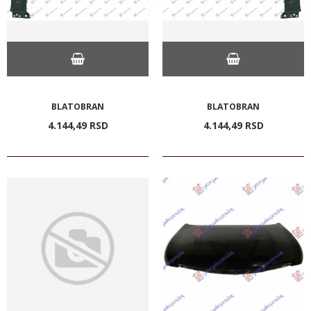
BLATOBRAN
BLATOBRAN
4.144,
49
RSD
4.144,
49
RSD