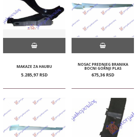
NOSAC PREDNJEG BRANIKA
MAKAZE ZA HAUBU
BOCNI GORNJI PLAS
5.285,
97
RSD
675,
36
RSD