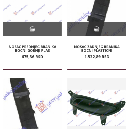
NOSAC PREDNJEG BRANIKA
NOSAC ZADNJEG BRANIKA
BOCNI GORNJI PLAS
BOCNI PLASTICNI
675,
36
RSD
1.532,
89
RSD