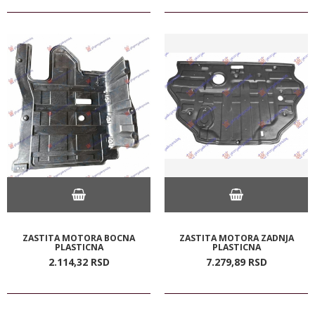
ZASTITA MOTORA BOCNA
ZASTITA MOTORA ZADNJA
PLASTICNA
PLASTICNA
2.114,
32
RSD
7.279,
89
RSD