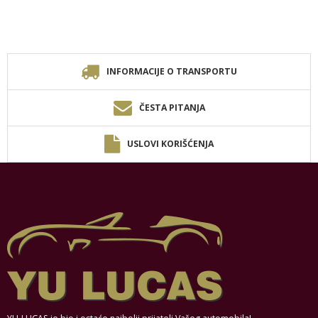
INFORMACIJE O TRANSPORTU
ČESTA PITANJA
USLOVI KORIŠĆENJA