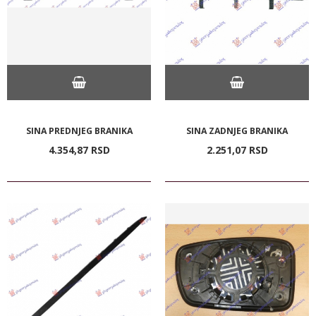
SINA PREDNJEG BRANIKA
SINA ZADNJEG BRANIKA
4.354,
87
RSD
2.251,
07
RSD