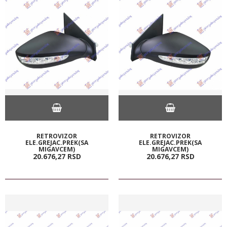
RETROVIZOR
RETROVIZOR
ELE.GREJAC.PREK(SA
ELE.GREJAC.PREK(SA
MIGAVCEM)
MIGAVCEM)
20.676,
27
RSD
20.676,
27
RSD