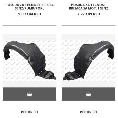
POSUDA ZA TECNOST BRIS.SA
POSUDA ZA TECNOST
SENZ/PUMP/POKL
BRISACA SA MOT. I SENZ
5.099,
04
RSD
7.279,
89
RSD
POTKRILO
POTKRILO