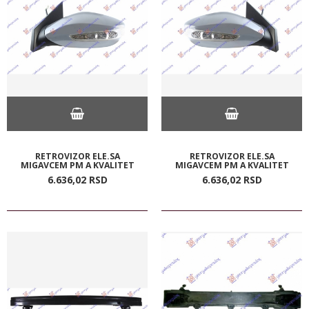
RETROVIZOR ELE.SA
RETROVIZOR ELE.SA
MIGAVCEM PM A KVALITET
MIGAVCEM PM A KVALITET
6.636,
02
RSD
6.636,
02
RSD