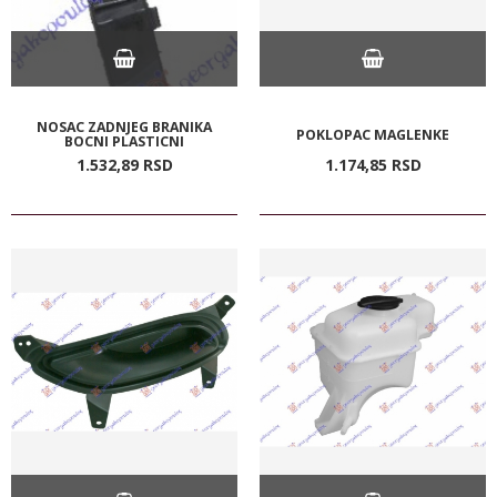
NOSAC ZADNJEG BRANIKA
POKLOPAC MAGLENKE
BOCNI PLASTICNI
1.532,
89
RSD
1.174,
85
RSD