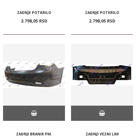
ZADNJE POTKRILO
ZADNJE POTKRILO
2.798,
05
RSD
2.798,
05
RSD
ZADNJI BRANIK PM.
ZADNJI VEZNI LIM